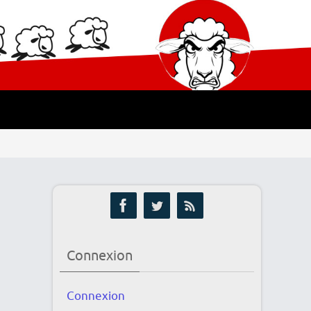
Connexion
Connexion