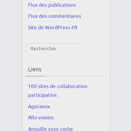
Flux des publications
Flux des commentaires
Site de WordPress-FR
Rechercher
Liens
100 sites de collaboration
participative.
Agoravox
Allo voisins
Anguille sous roche