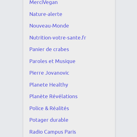
MerciVegan
Nature-alerte
Nouveau-Monde
Nutrition-votre-sante.fr
Panier de crabes
Paroles et Musique
Pierre Jovanovic
Planete Healthy
Planète Révélations
Police & Réalités
Potager durable
Radio Campus Paris