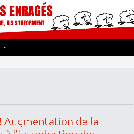
…
! Augmentation de la