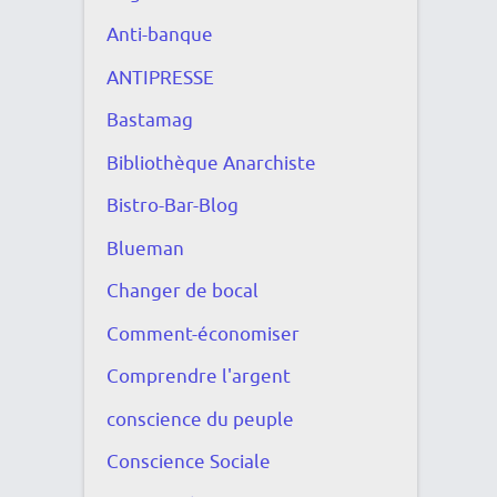
Anti-banque
ANTIPRESSE
Bastamag
Bibliothèque Anarchiste
Bistro-Bar-Blog
Blueman
Changer de bocal
Comment-économiser
Comprendre l'argent
conscience du peuple
Conscience Sociale