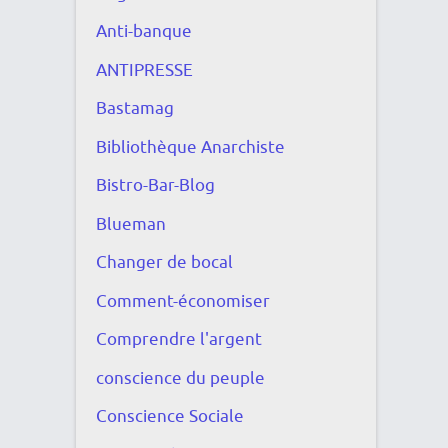
Anti-banque
ANTIPRESSE
Bastamag
Bibliothèque Anarchiste
Bistro-Bar-Blog
Blueman
Changer de bocal
Comment-économiser
Comprendre l'argent
conscience du peuple
Conscience Sociale