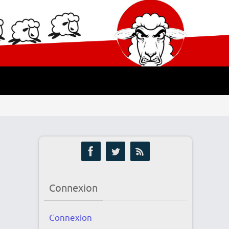
Connexion
Connexion