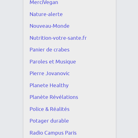
MerciVegan
Nature-alerte
Nouveau-Monde
Nutrition-votre-sante.fr
Panier de crabes
Paroles et Musique
Pierre Jovanovic
Planete Healthy
Planète Révélations
Police & Réalités
Potager durable
Radio Campus Paris