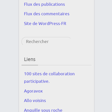
Flux des publications
Flux des commentaires
Site de WordPress-FR
Rechercher
Liens
100 sites de collaboration
participative.
Agoravox
Allo voisins
Anguille sous roche