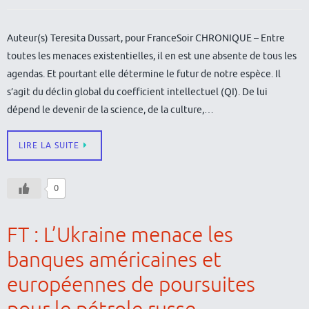
Auteur(s) Teresita Dussart, pour FranceSoir CHRONIQUE – Entre
toutes les menaces existentielles, il en est une absente de tous les
agendas. Et pourtant elle détermine le futur de notre espèce. Il
s’agit du déclin global du coefficient intellectuel (QI). De lui
dépend le devenir de la science, de la culture,…
LIRE LA SUITE
0
FT : L’Ukraine menace les
banques américaines et
européennes de poursuites