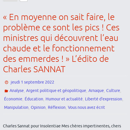
« En moyenne on sait faire, le
problème ce sont les pics ! Ces
ministres qui découvrent l’eau
chaude et le fonctionnement
des emmerdes ! » L’édito de
Charles SANNAT
jeudi 1 septembre 2022
,
,
,
,
Analyse
Argent politique et géopolitique
Arnaque
Culture
,
,
,
,
Économie
Éducation
Humour et actualité
Liberté d'expression
,
,
,
Manipulation
Opinion
Réflexion
Vous nous avez écrit
Charles Sannat pour Insolentiae Mes chères impertinentes, chers