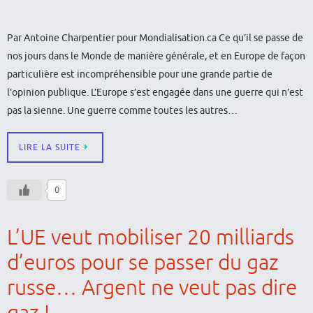
Par Antoine Charpentier pour Mondialisation.ca Ce qu’il se passe de
nos jours dans le Monde de manière générale, et en Europe de façon
particulière est incompréhensible pour une grande partie de
l’opinion publique. L’Europe s’est engagée dans une guerre qui n’est
pas la sienne. Une guerre comme toutes les autres…
LIRE LA SUITE
0
L’UE veut mobiliser 20 milliards
d’euros pour se passer du gaz
russe… Argent ne veut pas dire