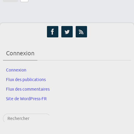
Connexion
Connexion
Flux des publications
Flux des commentaires
Site de WordPress-FR
Rechercher