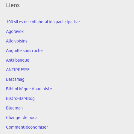
Liens
100 sites de collaboration participative.
Agoravox
Allo voisins
Anguille sous roche
Anti-banque
ANTIPRESSE
Bastamag
Bibliothèque Anarchiste
Bistro-Bar-Blog
Blueman
Changer de bocal
Comment-économiser