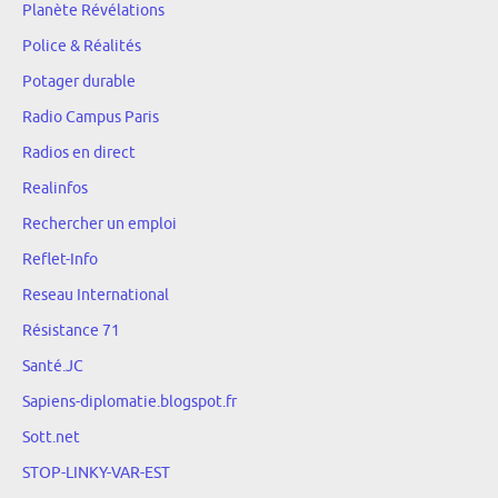
Planète Révélations
Police & Réalités
Potager durable
Radio Campus Paris
Radios en direct
Realinfos
Rechercher un emploi
Reflet-Info
Reseau International
Résistance 71
Santé.JC
Sapiens-diplomatie.blogspot.fr
Sott.net
STOP-LINKY-VAR-EST