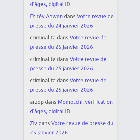
d’âges, digital ID
Étirév Anwen
dans
Votre revue de
presse du 24 janvier 2026
criminalita
dans
Votre revue de
presse du 25 janvier 2026
criminalita
dans
Votre revue de
presse du 25 janvier 2026
criminalita
dans
Votre revue de
presse du 25 janvier 2026
arzop
dans
Momotchi, vérification
d’âges, digital ID
Ziv
dans
Votre revue de presse du
25 janvier 2026