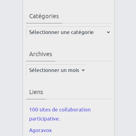
Catégories
Catégories
Archives
Archives
Liens
100 sites de collaboration
participative.
Agoravox