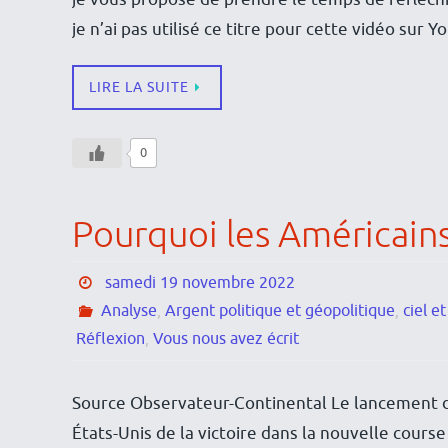
je n’ai pas utilisé ce titre pour cette vidéo sur
LIRE LA SUITE
0
Pourquoi les Américains 
samedi 19 novembre 2022
Analyse
,
Argent politique et géopolitique
,
ciel e
Réflexion
,
Vous nous avez écrit
Source Observateur-Continental Le lancement d
États-Unis de la victoire dans la nouvelle course