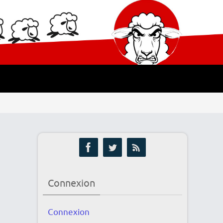
Connexion
Connexion