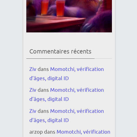
Commentaires récents
Ziv
dans
Momotchi, vérification
d’âges, digital ID
Ziv
dans
Momotchi, vérification
d’âges, digital ID
Ziv
dans
Momotchi, vérification
d’âges, digital ID
arzop
dans
Momotchi, vérification