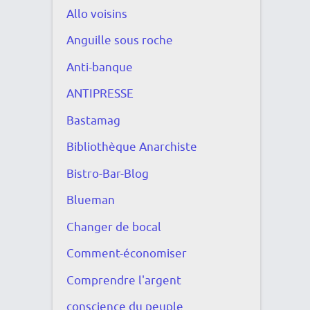
Allo voisins
Anguille sous roche
Anti-banque
ANTIPRESSE
Bastamag
Bibliothèque Anarchiste
Bistro-Bar-Blog
Blueman
Changer de bocal
Comment-économiser
Comprendre l'argent
conscience du peuple