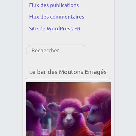
Flux des publications
Flux des commentaires
Site de WordPress-FR
Rechercher
Le bar des Moutons Enragés