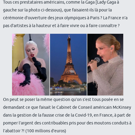
Tous ces prestataires américains, comme la Gaga [Lady Gaga à
gauche sur la photo ci-dessous), que faisaient-ils là pour la
cérémonie d’ouverture des jeux olympiques à Paris ? La France n’a
pas d’artistes à la hauteur et à faire vivre ou à faire connaître ?
On peut se poser la même question qu’on s’est tous posée en se
demandant ce que faisait le Cabinet de Conseil américain McKinsey
dans la gestion de la fausse crise de la Covid-19, en France, à part de
pomper l’argent des contribuables pris pour des moutons conduits à
l’abattoir ?! (100 millions d’euros)