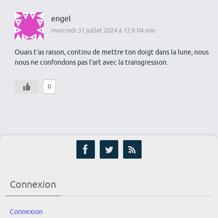
engel
mercredi 31 juillet 2024 à 12 h 04 min
Ouais t’as raison, continu de mettre ton doigt dans la lune, nous
nous ne confondons pas l’art avec la transgression.
0
Connexion
Connexion