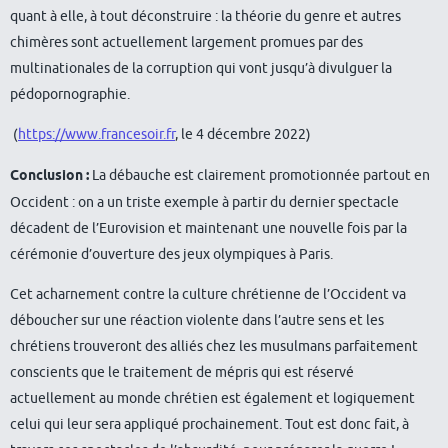
quant à elle, à tout déconstruire : la théorie du genre et autres
chimères sont actuellement largement promues par des
multinationales de la corruption qui vont jusqu’à divulguer la
pédopornographie.
(
https://www.francesoir.fr
, le 4 décembre 2022)
Conclusion :
La débauche est clairement promotionnée partout en
Occident : on a un triste exemple à partir du dernier spectacle
décadent de l’Eurovision et maintenant une nouvelle fois par la
cérémonie d’ouverture des jeux olympiques à Paris.
Cet acharnement contre la culture chrétienne de l’Occident va
déboucher sur une réaction violente dans l’autre sens et les
chrétiens trouveront des alliés chez les musulmans parfaitement
conscients que le traitement de mépris qui est réservé
actuellement au monde chrétien est également et logiquement
celui qui leur sera appliqué prochainement. Tout est donc fait, à