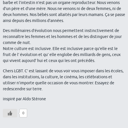
barbe et l’intestin n’est pas un organe reproducteur. Nous venons
d’un père et d’une mère. Nous ne venons ni de deux femmes, ni de
deux hommes. Nos bébés sont allaités par leurs mamans. Ça se passe
ainsi depuis des millions d’années.
Des millénaires d’évolution nous permettent instinctivement de
reconnaître les femmes et les hommes et de les distinguer de jour
comme de nuit.
Notre culture est inclusive. Elle est inclusive parce qu’elle est le
fruit de l’ évolution et qu’ elle englobe des milliards de gens, ceux
qui vivent aujourd’ hui et ceux qui les ont précédés.
Chers LGBT. C’ est lassant de vous voir vous imposer dans les écoles,
dans les institutions, la culture, le cinéma, les célébrations et
utiliser n’importe quelle occasion de vous montrer. Essayez de
redescendre sur terre.
inspiré par Aldo Stérone
0