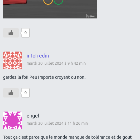
0
infofredm
mardi 30 juillet 2024 à 9 h 42 min
gardez la foi! Peu importe croyant ou non..
0
engel
mardi 30 juillet 2024 à 11 h 26 min
Tout ça c’est parce que le monde manque de tolérance et de gout