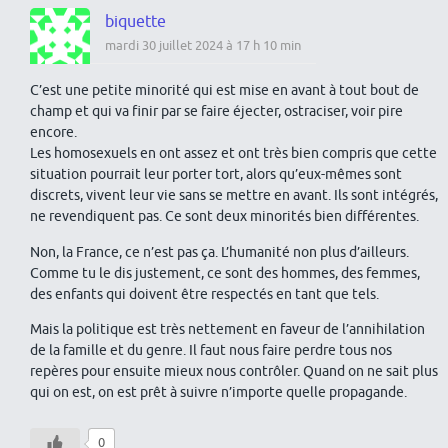
biquette
mardi 30 juillet 2024 à 17 h 10 min
C’est une petite minorité qui est mise en avant à tout bout de
champ et qui va finir par se faire éjecter, ostraciser, voir pire
encore.
Les homosexuels en ont assez et ont très bien compris que cette
situation pourrait leur porter tort, alors qu’eux-mêmes sont
discrets, vivent leur vie sans se mettre en avant. Ils sont intégrés,
ne revendiquent pas. Ce sont deux minorités bien différentes.
Non, la France, ce n’est pas ça. L’humanité non plus d’ailleurs.
Comme tu le dis justement, ce sont des hommes, des femmes,
des enfants qui doivent être respectés en tant que tels.
Mais la politique est très nettement en faveur de l’annihilation
de la famille et du genre. Il faut nous faire perdre tous nos
repères pour ensuite mieux nous contrôler. Quand on ne sait plus
qui on est, on est prêt à suivre n’importe quelle propagande.
0