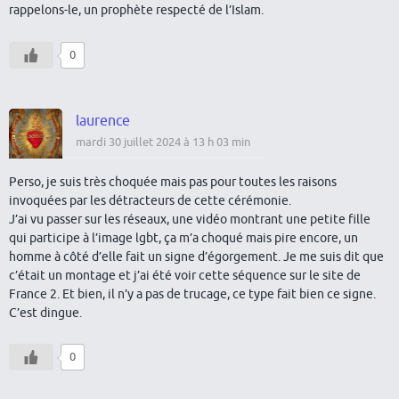
rappelons-le, un prophète respecté de l’Islam.
0
laurence
mardi 30 juillet 2024 à 13 h 03 min
Perso, je suis très choquée mais pas pour toutes les raisons
invoquées par les détracteurs de cette cérémonie.
J’ai vu passer sur les réseaux, une vidéo montrant une petite fille
qui participe à l’image lgbt, ça m’a choqué mais pire encore, un
homme à côté d’elle fait un signe d’égorgement. Je me suis dit que
c’était un montage et j’ai été voir cette séquence sur le site de
France 2. Et bien, il n’y a pas de trucage, ce type fait bien ce signe.
C’est dingue.
0