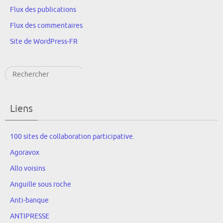
Flux des publications
Flux des commentaires
Site de WordPress-FR
Rechercher
Liens
100 sites de collaboration participative.
Agoravox
Allo voisins
Anguille sous roche
Anti-banque
ANTIPRESSE