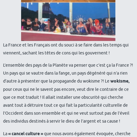
La France et les Français ont du souci à se faire dans les temps qui
viennent, sachant les têtes de cons qui les gouvernent !
L’ensemble des pays de la Planète va penser que c’est ça la France ?!
Un pays qui se vautre dans la fange, un pays dégénéré qui n’a rien
d’autre à présenter que la propagande du wokisme ?! Le
wokisme,
pour ceux qui ne le savent pas encore, veut dire le contraire de ce
que ce mot traduit ! Il allait installer une obscurité qui cherche
avant tout à détruire tout ce qui fait la particularité culturelle de
l’Occident dans son ensemble et qui ne veut surtout pas de l’éveil
des individus destinés à servir le dieu de l’argent et sa cause !
La
« cancel culture »
que nous avons également évoquée, cherche