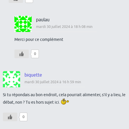
paulau
mardi 30 juillet 2024 à 18 h 08 min
Merci pour ce complément
0
biquette
mardi 30 juillet 2024 à 16 h 59 min
Si tu répondais au bon endroit, cela pourrait alimenter, s’il y a lieu, le
débat, non ? Tu es hors sujet ici.
0