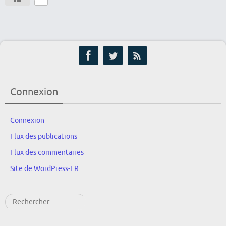
Connexion
Connexion
Flux des publications
Flux des commentaires
Site de WordPress-FR
Rechercher