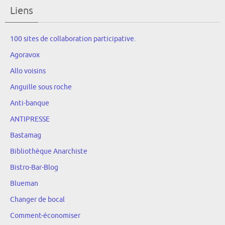
Liens
100 sites de collaboration participative.
Agoravox
Allo voisins
Anguille sous roche
Anti-banque
ANTIPRESSE
Bastamag
Bibliothèque Anarchiste
Bistro-Bar-Blog
Blueman
Changer de bocal
Comment-économiser