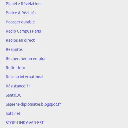
Planète Révélations
Police & Réalités
Potager durable
Radio Campus Paris
Radios en direct
Realinfos
Rechercher un emploi
Reflet-Info
Reseau International
Résistance 71
Santé.JC
Sapiens-diplomatie.blogspot.fr
Sott.net
STOP-LINKY-VAR-EST