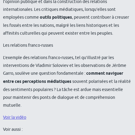
l’opinion publique et dans la construction des relations
internationales. Les critiques médiatiques, lorsqu’elles sont
employées comme
outils politiques
, peuvent contribuer à creuser
les fossés entre les nations, malgré les liens historiques et les
affinités culturelles qui peuvent exister entre les peuples.
Les relations franco-russes
L’exemple des relations franco-russes, tel qu’illustré par les
interventions de Vladimir Soloviev et les observations de Jérôme
Garro, soulève une question fondamentale :
comment naviguer
entre ces perceptions médiatiques
souvent polarisées et la réalité
des sentiments populaires ? La tâche est ardue mais essentielle
pour maintenir des ponts de dialogue et de compréhension
mutuelle.
Voir la vidéo
Voir aussi :