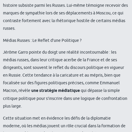
histoire subsiste parmi les Russes. Lui-même témoigne recevoir des
marques de sympathie lors de ses déplacements à Moscou, ce qui
contraste fortement avec la rhétorique hostile de certains médias
russes.
Médias Russes : Le Reflet d’une Politique ?
Jérôme Garro pointe du doigt une réalité incontournable : les
médias russes, dans leur critique acerbe de la France et de ses
dirigeants, sont souvent le reflet du discours politique en vigueur
en Russie. Cette tendance à la caricature et au mépris, bien que
focalisée sur des figures politiques précises, comme Emmanuel
Macron, révèle
une stratégie médiatique
qui dépasse la simple
critique politique pour s’inscrire dans une logique de confrontation
plus large.
Cette situation met en évidence les défis de la diplomatie
moderne, où les médias jouent un rôle crucial dans la formation de