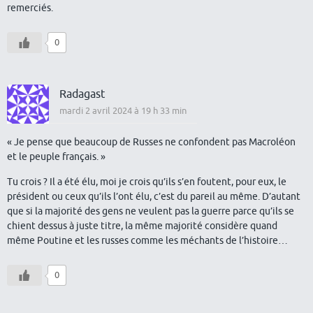
remerciés.
0
Radagast
mardi 2 avril 2024 à 19 h 33 min
« Je pense que beaucoup de Russes ne confondent pas Macroléon
et le peuple français. »
Tu crois ? Il a été élu, moi je crois qu’ils s’en foutent, pour eux, le
président ou ceux qu’ils l’ont élu, c’est du pareil au même. D’autant
que si la majorité des gens ne veulent pas la guerre parce qu’ils se
chient dessus à juste titre, la même majorité considère quand
même Poutine et les russes comme les méchants de l’histoire…
0