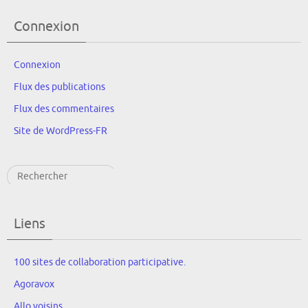
Connexion
Connexion
Flux des publications
Flux des commentaires
Site de WordPress-FR
Rechercher
Liens
100 sites de collaboration participative.
Agoravox
Allo voisins