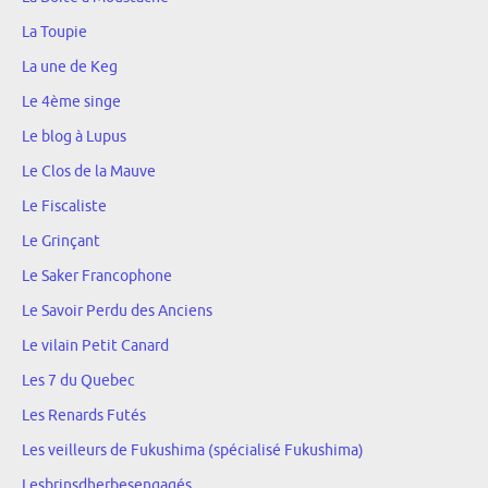
La Toupie
La une de Keg
Le 4ème singe
Le blog à Lupus
Le Clos de la Mauve
Le Fiscaliste
Le Grinçant
Le Saker Francophone
Le Savoir Perdu des Anciens
Le vilain Petit Canard
Les 7 du Quebec
Les Renards Futés
Les veilleurs de Fukushima (spécialisé Fukushima)
Lesbrinsdherbesengagés