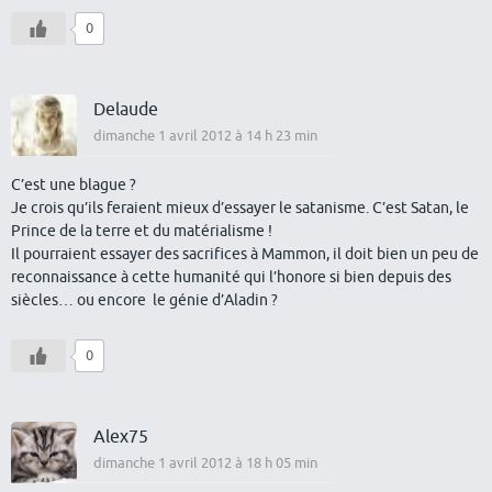
0
Delaude
dimanche 1 avril 2012 à 14 h 23 min
C’est une blague ?
Je crois qu’ils feraient mieux d’essayer le satanisme. C’est Satan, le
Prince de la terre et du matérialisme !
Il pourraient essayer des sacrifices à Mammon, il doit bien un peu de
reconnaissance à cette humanité qui l’honore si bien depuis des
siècles… ou encore le génie d’Aladin ?
0
Alex75
dimanche 1 avril 2012 à 18 h 05 min