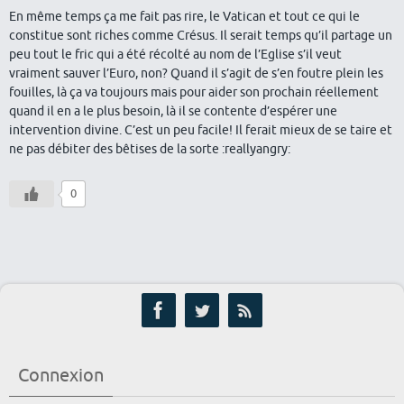
En même temps ça me fait pas rire, le Vatican et tout ce qui le
constitue sont riches comme Crésus. Il serait temps qu’il partage un
peu tout le fric qui a été récolté au nom de l’Eglise s’il veut
vraiment sauver l’Euro, non? Quand il s’agit de s’en foutre plein les
fouilles, là ça va toujours mais pour aider son prochain réellement
quand il en a le plus besoin, là il se contente d’espérer une
intervention divine. C’est un peu facile! Il ferait mieux de se taire et
ne pas débiter des bêtises de la sorte :reallyangry:
0
Connexion