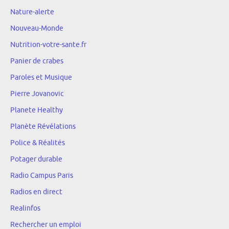
Nature-alerte
Nouveau-Monde
Nutrition-votre-sante.fr
Panier de crabes
Paroles et Musique
Pierre Jovanovic
Planete Healthy
Planète Révélations
Police & Réalités
Potager durable
Radio Campus Paris
Radios en direct
Realinfos
Rechercher un emploi