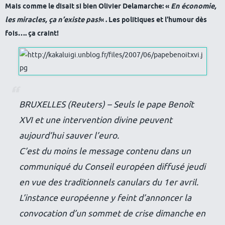
Mais comme le disait si bien Olivier Delamarche: «
En économie,
les miracles, ça n’existe pas!
« . Les politiques et l’humour dès
fois…. ça craint!
BRUXELLES (Reuters) – Seuls le pape Benoît
XVI et une intervention divine peuvent
aujourd’hui sauver l’euro.
C’est du moins le message contenu dans un
communiqué du Conseil européen diffusé jeudi
en vue des traditionnels canulars du 1er avril.
L’instance européenne y feint d’annoncer la
convocation d’un sommet de crise dimanche en