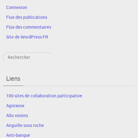
Connexion
Flux des publications
Flux des commentaires
Site de WordPress-FR
Rechercher
Liens
100 sites de collaboration participative.
Agoravox
Allo voisins
Anguille sous roche
Anti-banque