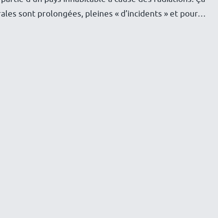
trales sont prolongées, pleines « d’incidents » et pour…