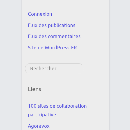
Connexion
Flux des publications
Flux des commentaires
Site de WordPress-FR
Rechercher
Liens
100 sites de collaboration
participative.
Agoravox