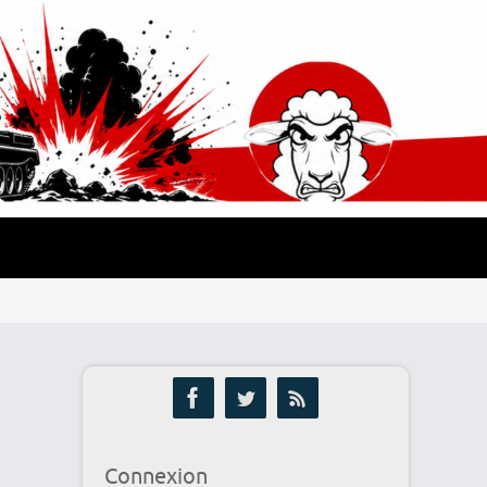
Connexion