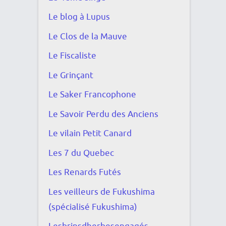
Le blog à Lupus
Le Clos de la Mauve
Le Fiscaliste
Le Grinçant
Le Saker Francophone
Le Savoir Perdu des Anciens
Le vilain Petit Canard
Les 7 du Quebec
Les Renards Futés
Les veilleurs de Fukushima
(spécialisé Fukushima)