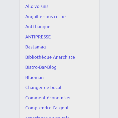
Allo voisins
Anguille sous roche
Anti-banque
ANTIPRESSE
Bastamag
Bibliothèque Anarchiste
Bistro-Bar-Blog
Blueman
Changer de bocal
Comment-économiser
Comprendre l'argent