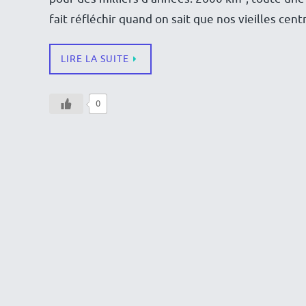
fait réfléchir quand on sait que nos vieilles cen
LIRE LA SUITE
0