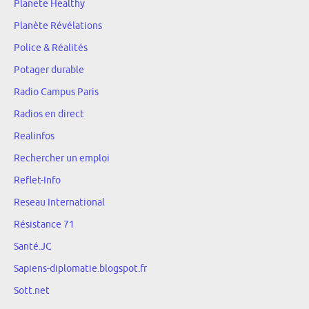
Planete Healthy
Planète Révélations
Police & Réalités
Potager durable
Radio Campus Paris
Radios en direct
Realinfos
Rechercher un emploi
Reflet-Info
Reseau International
Résistance 71
Santé.JC
Sapiens-diplomatie.blogspot.fr
Sott.net