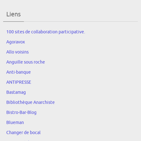
Liens
100 sites de collaboration participative.
Agoravox
Allo voisins
Anguille sous roche
Anti-banque
ANTIPRESSE
Bastamag
Bibliothèque Anarchiste
Bistro-Bar-Blog
Blueman
Changer de bocal