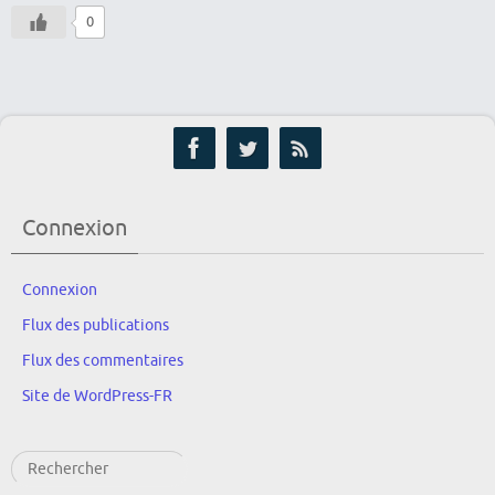
0
Connexion
Connexion
Flux des publications
Flux des commentaires
Site de WordPress-FR
Rechercher