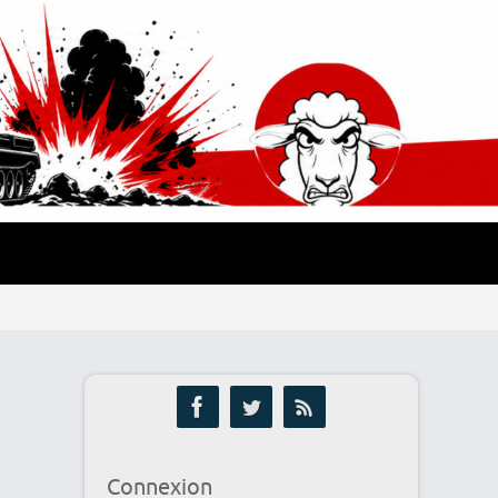
Connexion