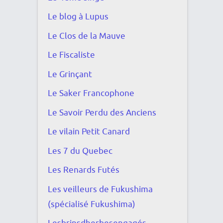
Le blog à Lupus
Le Clos de la Mauve
Le Fiscaliste
Le Grinçant
Le Saker Francophone
Le Savoir Perdu des Anciens
Le vilain Petit Canard
Les 7 du Quebec
Les Renards Futés
Les veilleurs de Fukushima
(spécialisé Fukushima)