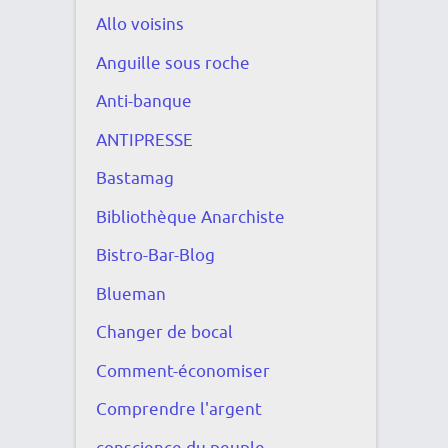
Allo voisins
Anguille sous roche
Anti-banque
ANTIPRESSE
Bastamag
Bibliothèque Anarchiste
Bistro-Bar-Blog
Blueman
Changer de bocal
Comment-économiser
Comprendre l'argent