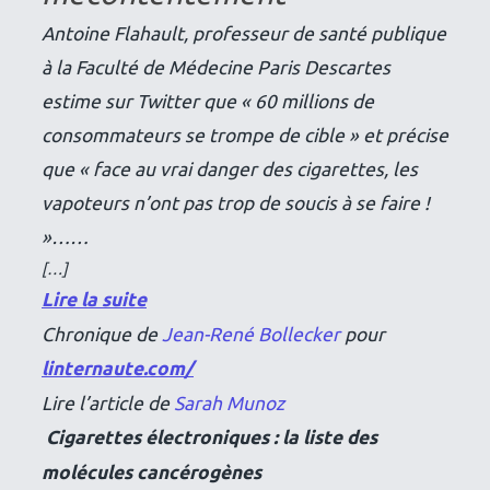
Antoine Flahault, professeur de santé publique
à la Faculté de Médecine Paris Descartes
estime sur Twitter que « 60 millions de
consommateurs se trompe de cible » et précise
que « face au vrai danger des cigarettes, les
vapoteurs n’ont pas trop de soucis à se faire !
»……
[…]
Lire la suite
Chronique de
Jean-René Bollecker
pour
linternaute.com/
Lire l’article de
Sarah Munoz
Cigarettes électroniques : la liste des
molécules cancérogènes