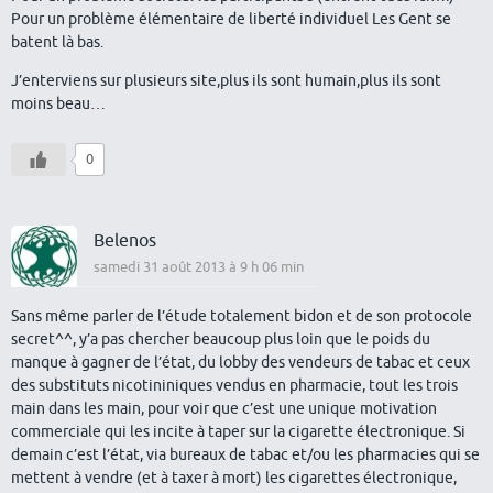
Pour un problème élémentaire de liberté individuel Les Gent se
batent là bas.
J’enterviens sur plusieurs site,plus ils sont humain,plus ils sont
moins beau…
0
Belenos
samedi 31 août 2013 à 9 h 06 min
Sans même parler de l’étude totalement bidon et de son protocole
secret^^, y’a pas chercher beaucoup plus loin que le poids du
manque à gagner de l’état, du lobby des vendeurs de tabac et ceux
des substituts nicotininiques vendus en pharmacie, tout les trois
main dans les main, pour voir que c’est une unique motivation
commerciale qui les incite à taper sur la cigarette électronique. Si
demain c’est l’état, via bureaux de tabac et/ou les pharmacies qui se
mettent à vendre (et à taxer à mort) les cigarettes électronique,