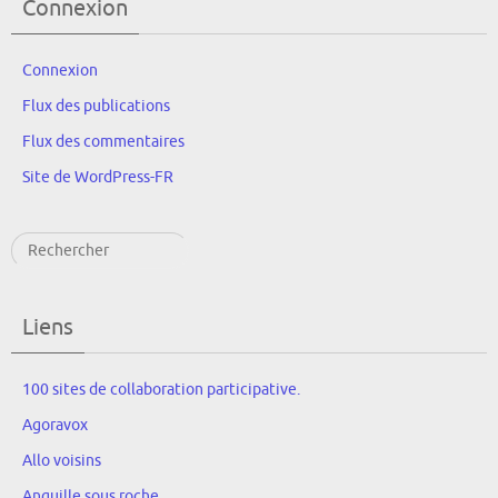
Connexion
Connexion
Flux des publications
Flux des commentaires
Site de WordPress-FR
Rechercher
Liens
100 sites de collaboration participative.
Agoravox
Allo voisins
Anguille sous roche