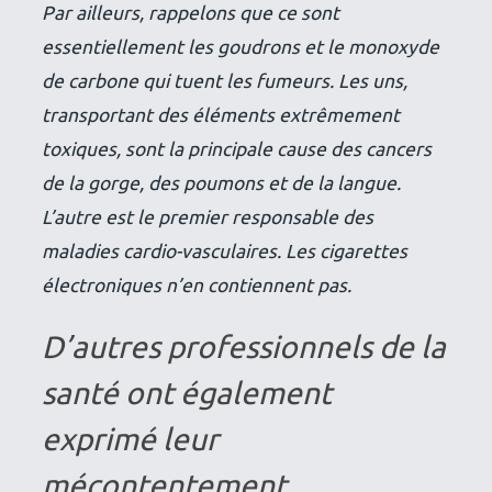
Par ailleurs, rappelons que ce sont
essentiellement les goudrons et le monoxyde
de carbone qui tuent les fumeurs. Les uns,
transportant des éléments extrêmement
toxiques, sont la principale cause des cancers
de la gorge, des poumons et de la langue.
L’autre est le premier responsable des
maladies cardio-vasculaires. Les cigarettes
électroniques n’en contiennent pas.
D’autres professionnels de la
santé ont également
exprimé leur
mécontentement