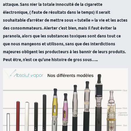
attaque. Sans nier la totale innocuité de la cigarette
électronique, ( faute de résultats dans le temps) il serait
souhaitable d’arrêter de mettre sous « tutelle » la vie et les actes
des consommateurs. Alerter c’est bien, mais il faut éviter la
paranoïa, alors que les substances toxiques sont dans tout ce
que nous mangeons et utilisons, sans que des interdictions
majeures obligent les producteurs à les bannir de leurs produits.
Peut être, n’est ce qu’une histoire de gros sous…..