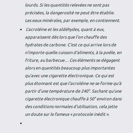
lourds. Si les quantités relevées ne sont pas
précisées, la dangerosité ne peut être établie.
Les eaux minérales, par exemple, en contiennent.
L’acroléine et les aldéhydes, quant à eux,
apparaissent dès lors que l’on chauffe des
hydrates de carbone. C’est ce qui arrive lors de
n’importe quelle cuisson d’aliments, à la poêle, en
friture, au barbecue… Ces éléments se dégagent
alors en quantités beaucoup plus importantes
qu’avec une cigarette électronique. Ce qui est
plus étonnant est que l’acroléine ne se forme qu’à
partir d’une température de 240°. Sachant qu’une
cigarette électronique chauffe à 50° environ dans
des conditions normales d’utilisation, cela jette
un doute sur le fameux « protocole inédit ».