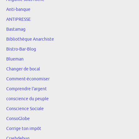
Anti-banque
ANTIPRESSE
Bastamag
Bibliothèque Anarchiste
Bistro-Bar-Blog
Blueman
Changer de bocal
Comment-économiser
Comprendre l'argent
conscience du peuple
Conscience Sociale
ConsoGlobe
Corrige ton impôt
Crashdebug