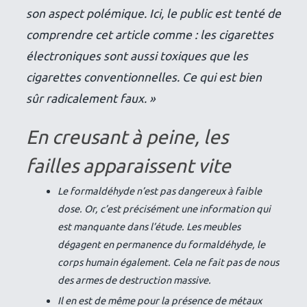
son aspect polémique. Ici, le public est tenté de
comprendre cet article comme : les cigarettes
électroniques sont aussi toxiques que les
cigarettes conventionnelles. Ce qui est bien
sûr radicalement faux. »
En creusant à peine, les
failles apparaissent vite
Le formaldéhyde n’est pas dangereux à faible
dose. Or, c’est précisément une information qui
est manquante dans l’étude. Les meubles
dégagent en permanence du formaldéhyde, le
corps humain également. Cela ne fait pas de nous
des armes de destruction massive.
Il en est de même pour la présence de métaux