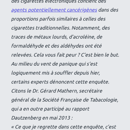
des cigarettes électroniques contient des
agents potentiellement cancérigènes
dans des
proportions parfois similaires à celles des
cigarettes traditionnelles. Notamment, des
traces de métaux lourds, d’acroléine, de
formaldéhyde et des aldéhydes ont été
relevées. Cela vous fait peur ? C’est bien le but.
Au milieu du vent de panique qui s’est
logiquement mis à souffler depuis hier,
certains experts dénoncent cette enquête.
Citons le Dr. Gérard Mathern, secrétaire
général de la Société Française de Tabacologie,
qui a en outre participé au rapport
Dautzenberg en mai 2013 :
« Ce que je regrette dans cette enquête, c’est