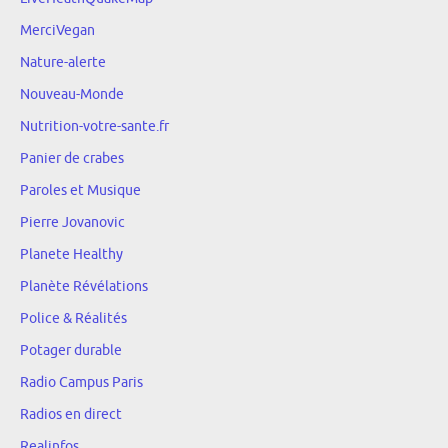
MerciVegan
Nature-alerte
Nouveau-Monde
Nutrition-votre-sante.fr
Panier de crabes
Paroles et Musique
Pierre Jovanovic
Planete Healthy
Planète Révélations
Police & Réalités
Potager durable
Radio Campus Paris
Radios en direct
Realinfos