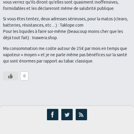
vous verrez qu’ils diront qu’elles sont quasiment inoffensives,
formidables et les déclareront même de salubrité publique.
Si vous êtes tentez, deux adresses sérieuses, pour la matos (clearo,
batteries, résistances, etc…) : Taklope.com
Pour les liquides à faire soi-même (beaucoup moins cher que les
déjà tout fait) : Inawera.shop.
Ma consommation me coûte autour de 25€ par mois en temps que
vapoteur « moyen » et je ne parle même pas bénéfices sur la santé
qui sont énormes par rapport au tabac classique.
0