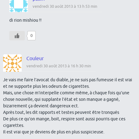
vendredi 30 août 2013 à 13 h 53 min
di rion mishiou !!
0
Couleur
vendredi 30 août 2013 à 16 h 30 min
Je vais me faire l’avocat du diable, je ne suis pas fumeuse il est vrai
et ne supporte plus les odeurs de cigarettes.
Mais, une chose m’interpelle comme même, à chaque fois qu’une
chose nouvelle, qui supplante l’état et son manque a gagné,
bizarrement ça devient dangereux ect.
Après tout, les dit rapports et testes peuvent être tronqués
De plus ce qu’on mange, boit, respire sont aussi pourris que ces
cigarettes.
Il est vrai que je deviens de plus en plus suspicieuse.