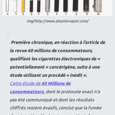
Img/http://www.absolut-vapor.com/
Première chronique, en réaction à l’article de
la revue 60 millions de consommateurs,
qualifiant les cigarettes électroniques de «
potentiellement » cancérigène, suite à une
étude utilisant un procédé « inédit ».
Cette étude de
60 Millions de
consommateurs
, dont le protocole exact n’a
pas été communiqué et dont les résultats
chiffrés restent évasifs, conclut que la fumée