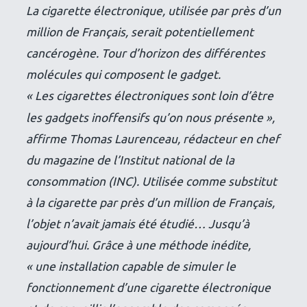
La cigarette électronique, utilisée par près d’un
million de Français, serait potentiellement
cancérogène. Tour d’horizon des différentes
molécules qui composent le gadget.
« Les cigarettes électroniques sont loin d’être
les gadgets inoffensifs qu’on nous présente »,
affirme Thomas Laurenceau, rédacteur en chef
du magazine de l’Institut national de la
consommation (INC). Utilisée comme substitut
à la cigarette par près d’un million de Français,
l’objet n’avait jamais été étudié… Jusqu’à
aujourd’hui. Grâce à une méthode inédite,
« une installation capable de simuler le
fonctionnement d’une cigarette électronique