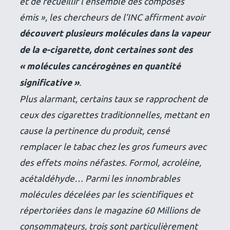
et de recueillir l’ensemble des composés
émis », les chercheurs de l’INC affirment avoir
découvert plusieurs molécules dans la vapeur
de la e-cigarette, dont certaines sont des
« molécules cancérogènes en quantité
significative »
.
Plus alarmant, certains taux se rapprochent de
ceux des cigarettes traditionnelles, mettant en
cause la pertinence du produit, censé
remplacer le tabac chez les gros fumeurs avec
des effets moins néfastes. Formol, acroléine,
acétaldéhyde… Parmi les innombrables
molécules décelées par les scientifiques et
répertoriées dans le magazine 60 Millions de
consommateurs, trois sont particulièrement