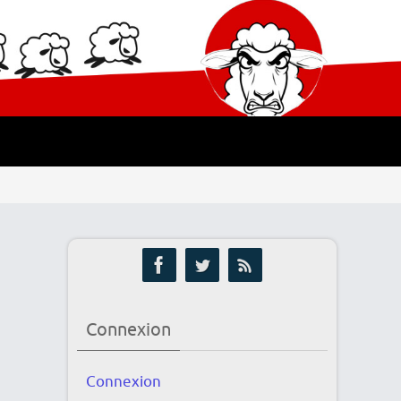
Connexion
Connexion