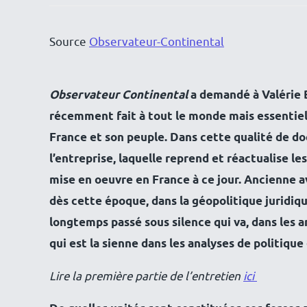
Source
Observateur-Continental
Observateur Continental
a demandé à Valérie B
récemment fait à tout le monde mais essentiell
France et son peuple. Dans cette qualité de doc
l’entreprise, laquelle reprend et réactualise l
mise en oeuvre en France à ce jour. Ancienne a
dès cette époque, dans la géopolitique juridiqu
longtemps passé sous silence qui va, dans les 
qui est la sienne dans les analyses de politique
Lire la première partie de l’entretien
ici