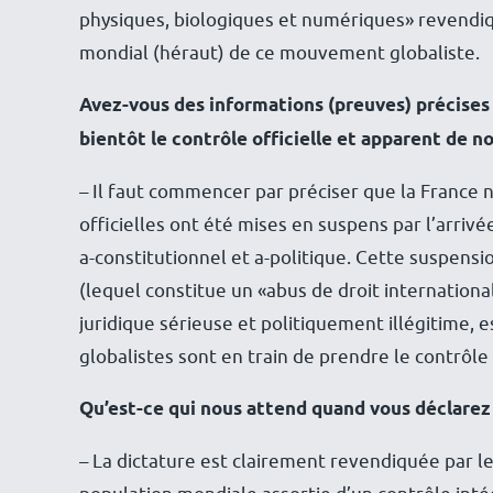
physiques, biologiques et numériques» revendi
mondial (héraut) de ce mouvement globaliste.
Avez-vous des informations (preuves) précises 
bientôt le contrôle officielle et apparent de n
– Il faut commencer par préciser que la France n
officielles ont été mises en suspens par l’arrivé
a-constitutionnel et a-politique. Cette suspens
(lequel constitue un «abus de droit internationa
juridique sérieuse et politiquement illégitime, e
globalistes sont en train de prendre le contrôle 
Qu’est-ce qui nous attend quand vous déclarez 
– La dictature est clairement revendiquée par le