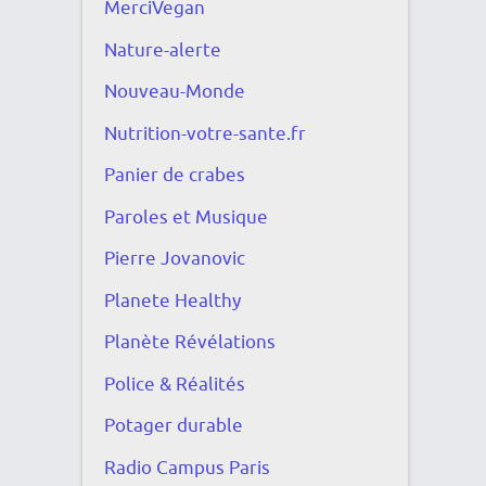
MerciVegan
Nature-alerte
Nouveau-Monde
Nutrition-votre-sante.fr
Panier de crabes
Paroles et Musique
Pierre Jovanovic
Planete Healthy
Planète Révélations
Police & Réalités
Potager durable
Radio Campus Paris