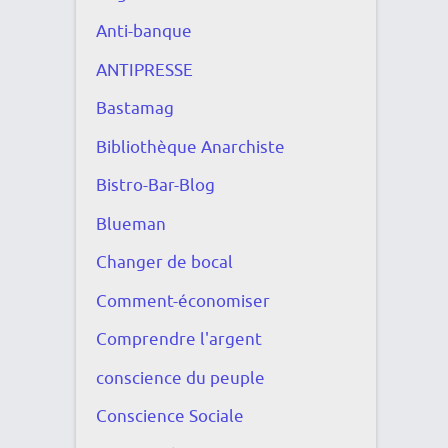
Anti-banque
ANTIPRESSE
Bastamag
Bibliothèque Anarchiste
Bistro-Bar-Blog
Blueman
Changer de bocal
Comment-économiser
Comprendre l'argent
conscience du peuple
Conscience Sociale