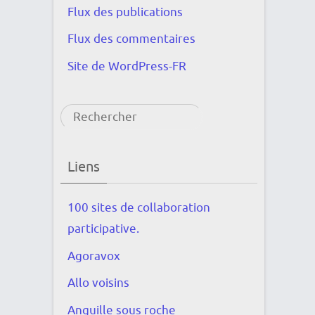
Flux des publications
Flux des commentaires
Site de WordPress-FR
Rechercher
Liens
100 sites de collaboration
participative.
Agoravox
Allo voisins
Anguille sous roche