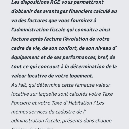
Les dispositions RGE vous permettront
d’obtenir des avantages financiers calculé au
vu des factures que vous fournirez à
l’administration fiscale qui connaîtra ainsi
facture après facture l’évolution de votre
cadre de vie, de son confort, de son niveau d’
équipement et de ses performances, bref, de
tout ce qui concourt à la détermination de la
valeur locative de votre logement.
Au fait, qui détermine cette fameuse valeur
locative sur laquelle sont calculés votre Taxe
Foncière et votre Taxe d’ Habitation ? Les
mêmes services du cadastre de l’
administration fiscale, présents dans chaque