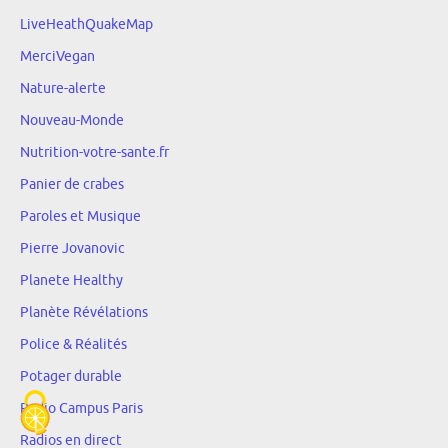
LiveHeathQuakeMap
MerciVegan
Nature-alerte
Nouveau-Monde
Nutrition-votre-sante.fr
Panier de crabes
Paroles et Musique
Pierre Jovanovic
Planete Healthy
Planète Révélations
Police & Réalités
Potager durable
Radio Campus Paris
Radios en direct