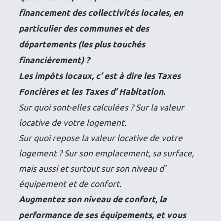
financement des collectivités locales, en
particulier des communes et des
départements (les plus touchés
financièrement) ?
Les impôts locaux, c’ est à dire les Taxes
Foncières et les Taxes d’ Habitation.
Sur quoi sont-elles calculées ? Sur la valeur
locative de votre logement.
Sur quoi repose la valeur locative de votre
logement ? Sur son emplacement, sa surface,
mais aussi et surtout sur son niveau d’
équipement et de confort.
Augmentez son niveau de confort, la
performance de ses équipements, et vous