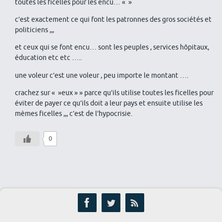
toutes les ficelles pour les encu… « »
c’est exactement ce qui font les patronnes des gros sociétés et
politiciens ,,,
et ceux qui se font encu… sont les peuples , services hôpitaux,
éducation etc etc …..
une voleur c’est une voleur , peu importe le montant ….
crachez sur « »eux » » parce qu’ils utilise toutes les ficelles pour
éviter de payer ce qu’ils doit a leur pays et ensuite utilise les
mèmes ficelles ,,, c’est de l’hypocrisie.
0