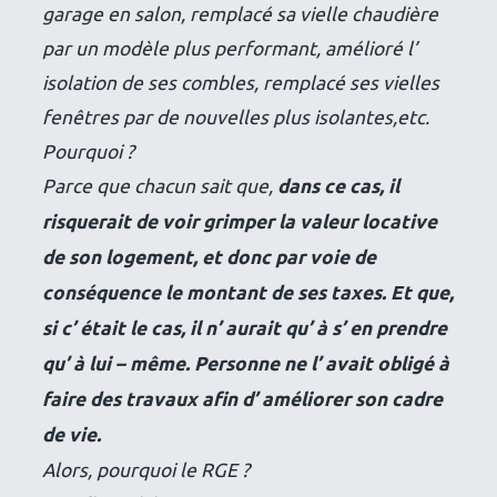
garage en salon, remplacé sa vielle chaudière
par un modèle plus performant, amélioré l’
isolation de ses combles, remplacé ses vielles
fenêtres par de nouvelles plus isolantes,etc.
Pourquoi ?
Parce que chacun sait que,
dans ce cas, il
risquerait de voir grimper la valeur locative
de son logement, et donc par voie de
conséquence le montant de ses taxes. Et que,
si c’ était le cas, il n’ aurait qu’ à s’ en prendre
qu’ à lui – même. Personne ne l’ avait obligé à
faire des travaux afin d’ améliorer son cadre
de vie.
Alors, pourquoi le RGE ?