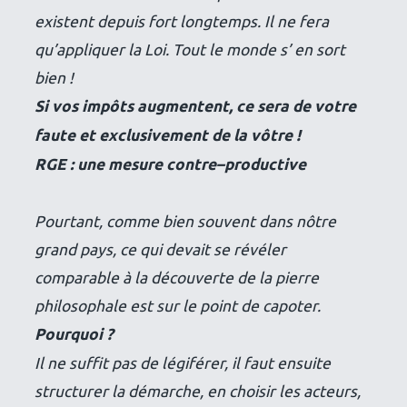
existent depuis fort longtemps. Il ne fera
qu’appliquer la Loi. Tout le monde s’ en sort
bien !
Si vos impôts augmentent, ce sera de votre
faute et exclusivement de la vôtre !
RGE : une mesure contre–productive
Pourtant, comme bien souvent dans nôtre
grand pays, ce qui devait se révéler
comparable à la découverte de la pierre
philosophale est sur le point de capoter.
Pourquoi ?
Il ne suffit pas de légiférer, il faut ensuite
structurer la démarche, en choisir les acteurs,