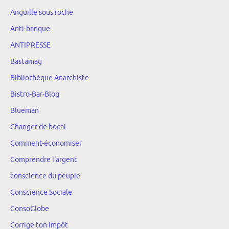
Anguille sous roche
Anti-banque
ANTIPRESSE
Bastamag
Bibliothèque Anarchiste
Bistro-Bar-Blog
Blueman
Changer de bocal
Comment-économiser
Comprendre l'argent
conscience du peuple
Conscience Sociale
ConsoGlobe
Corrige ton impôt