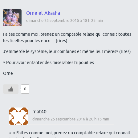
Orne et Akasha
dimanche 25 septembre 2016 à 18 h 25 min
Faites comme moi, prenez un comptable relaxe qui connait toutes
les ficelles pour les encu… (rires).
J’emmerde le système, leur combines et même leur mères* (rires).
* Pour avoir enfanter des misérables fripouilles.
Orné
0
mat40
dimanche 25 septembre 2016 à 20 h 15 min
« » Faites comme moi, prenez un comptable relaxe qui connait