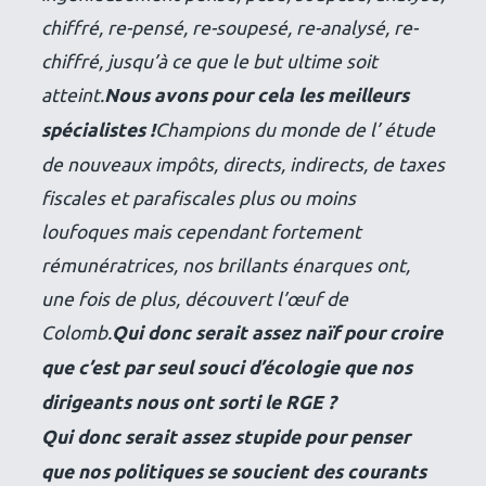
chiffré, re-pensé, re-soupesé, re-analysé, re-
chiffré, jusqu’à ce que le but ultime soit
atteint.
Nous avons pour cela les meilleurs
spécialistes !
Champions du monde de l’ étude
de nouveaux impôts, directs, indirects, de taxes
fiscales et parafiscales plus ou moins
loufoques mais cependant fortement
rémunératrices, nos brillants énarques ont,
une fois de plus, découvert l’œuf de
Colomb.
Qui donc serait assez naïf pour croire
que c’est par seul souci d’écologie que nos
dirigeants nous ont sorti le RGE ?
Qui donc serait assez stupide pour penser
que nos politiques se soucient des courants