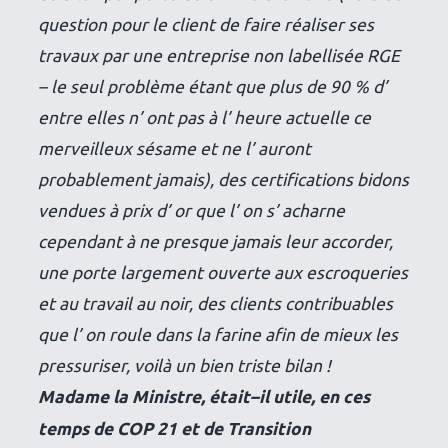
question pour le client de faire réaliser ses
travaux par une entreprise non labellisée RGE
– le seul problème étant que plus de 90 % d’
entre elles n’ ont pas à l’ heure actuelle ce
merveilleux sésame et ne l’ auront
probablement jamais), des certifications bidons
vendues à prix d’ or que l’ on s’ acharne
cependant à ne presque jamais leur accorder,
une porte largement ouverte aux escroqueries
et au travail au noir, des clients contribuables
que l’ on roule dans la farine afin de mieux les
pressuriser, voilà un bien triste bilan !
Madame la Ministre, était–il utile, en ces
temps de COP 21 et de Transition