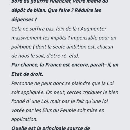
bord du gouffre financier, voire même du
dépôt de bilan. Que faire ? Réduire les
dépenses ?
Cela ne suffira pas, loin de là ! Augmenter
massivement les impôts ? Impensable pour un
politique ( dont la seule ambition est, chacun
de nous le sait, d’être ré–élu).
Par chance, la France est encore, paraît–il, un
Etat de droit.
Personne ne peut donc se plaindre que la Loi
soit appliquée. On peut, certes critiquer le bien
fondé d’ une Loi, mais pas le fait qu’une loi
votée par les Elus du Peuple soit mise en
application.
Quelle est la principale source de