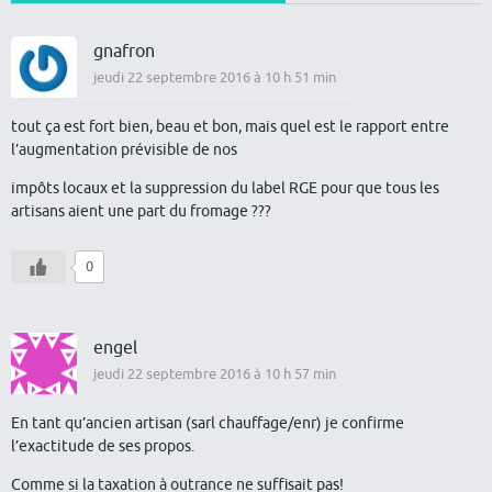
gnafron
jeudi 22 septembre 2016 à 10 h 51 min
tout ça est fort bien, beau et bon, mais quel est le rapport entre
l’augmentation prévisible de nos
impôts locaux et la suppression du label RGE pour que tous les
artisans aient une part du fromage ???
0
engel
jeudi 22 septembre 2016 à 10 h 57 min
En tant qu’ancien artisan (sarl chauffage/enr) je confirme
l’exactitude de ses propos.
Comme si la taxation à outrance ne suffisait pas!