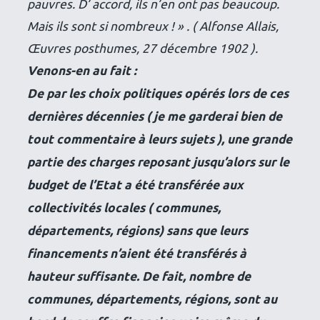
pauvres. D’ accord, ils n’en ont pas beaucoup.
Mais ils sont si nombreux ! »
. ( Alfonse Allais,
Œuvres posthumes, 27 décembre 1902 ).
Venons-en au fait :
De par les choix politiques opérés lors de ces
dernières décennies ( je me garderai bien de
tout commentaire à leurs sujets ), une grande
partie des charges reposant jusqu’alors sur le
budget de l’Etat a été transférée aux
collectivités locales ( communes,
départements, régions) sans que leurs
financements n’aient été transférés à
hauteur suffisante. De fait, nombre de
communes, départements, régions, sont au