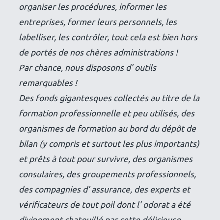
organiser les procédures, informer les
entreprises, former leurs personnels, les
labelliser, les contrôler, tout cela est bien hors
de portés de nos chères administrations !
Par chance, nous disposons d’ outils
remarquables !
Des fonds gigantesques collectés au titre de la
formation professionnelle et peu utilisés, des
organismes de formation au bord du dépôt de
bilan (y compris et surtout les plus importants)
et prêts à tout pour survivre, des organismes
consulaires, des groupements professionnels,
des compagnies d’ assurance, des experts et
vérificateurs de tout poil dont l’ odorat a été
divinement chatouillé par cette délicieuse