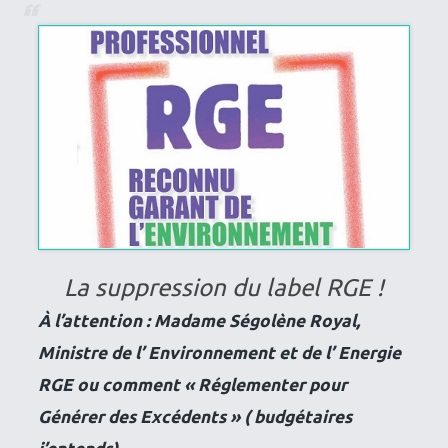
La suppression du label RGE !
À l’attention : Madame Ségolène Royal,
Ministre de l’ Environnement et de l’ Energie
RGE ou comment « Réglementer pour
Générer des Excédents » ( budgétaires