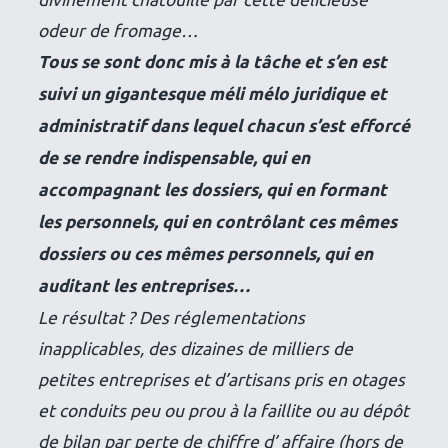
odeur de fromage…
Tous se sont donc mis à la tâche et s’en est
suivi un gigantesque méli mélo juridique et
administratif dans lequel chacun s’est efforcé
de se rendre indispensable, qui en
accompagnant les dossiers, qui en formant
les personnels, qui en contrôlant ces mêmes
dossiers ou ces mêmes personnels, qui en
auditant les entreprises…
Le résultat ? Des réglementations
inapplicables, des dizaines de milliers de
petites entreprises et d’artisans pris en otages
et conduits peu ou prou à la faillite ou au dépôt
de bilan par perte de chiffre d’ affaire (hors de