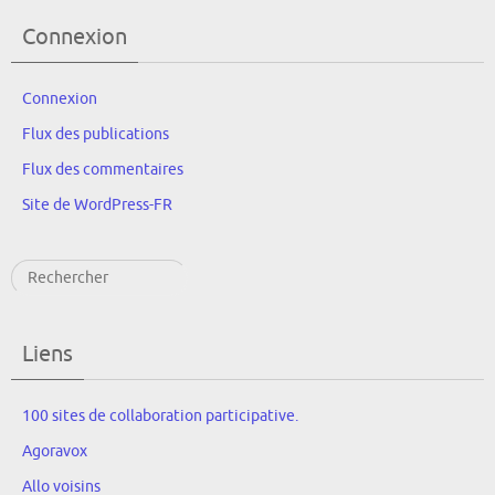
Connexion
Connexion
Flux des publications
Flux des commentaires
Site de WordPress-FR
Rechercher
Liens
100 sites de collaboration participative.
Agoravox
Allo voisins