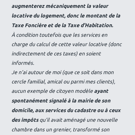
augmenterez mécaniquement la valeur
locative du logement, donc le montant de la
Taxe Foncière et de la Taxe d’Habitation.
À condition toutefois que les services en
charge du calcul de cette valeur locative (donc
indirectement de ces taxes) en soient
informés.
Je n’ai autour de moi (que ce soit dans mon
cercle familial, amical ou parmi mes clients),
aucun exemple de citoyen modèle
ayant
spontanément signalé à la mairie de son
domicile, aux services du cadastre ou à ceux
des impôts
qu’il avait aménagé une nouvelle
chambre dans un grenier, transformé son