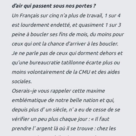
d’air qui passent sous nos portes ?
Un Français sur cinq n’a plus de travail, 1 sur 4
est lourdement endetté, et quasiment 1 sur 3
peine à boucler ses fins de mois, du moins pour
ceux qui ont la chance d’arriver à les boucler.
Je ne parle pas de ceux qui dorment dehors et
qu’une bureaucratie tatillonne écarte plus ou
moins volontairement de la CMU et des aides
sociales.
Oserais–je vous rappeler cette maxime
emblématique de notre belle nation et qui,
depuis plus d’ un siècle, n’ a eu de cesse de se
vérifier un peu plus chaque jour : «
Il faut
prendre l’ argent là où il se trouve : chez les