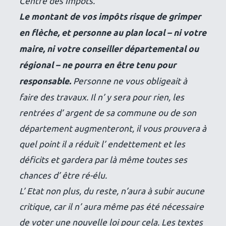
Centre des Impôts.
Le montant de vos impôts risque de grimper
en flèche, et personne au plan local – ni votre
maire, ni votre conseiller départemental ou
régional – ne pourra en être tenu pour
responsable.
Personne ne vous obligeait à
faire des travaux. Il n’ y sera pour rien, les
rentrées d’ argent de sa commune ou de son
département augmenteront, il vous prouvera à
quel point il a réduit l’ endettement et les
déficits et gardera par là même toutes ses
chances d’ être ré-élu.
L’ Etat non plus, du reste, n’aura à subir aucune
critique, car il n’ aura même pas été nécessaire
de voter une nouvelle loi pour cela. Les textes