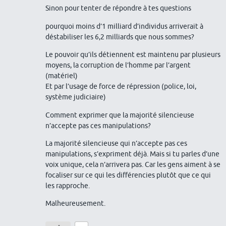
Sinon pour tenter de répondre à tes questions
pourquoi moins d’1 milliard d’individus arriverait à
déstabiliser les 6,2 milliards que nous sommes?
Le pouvoir qu’ils détiennent est maintenu par plusieurs
moyens, la corruption de l’homme par l’argent
(matériel)
Et par l’usage de force de répression (police, loi,
système judiciaire)
Comment exprimer que la majorité silencieuse
n’accepte pas ces manipulations?
La majorité silencieuse qui n’accepte pas ces
manipulations, s’expriment déjà. Mais si tu parles d’une
voix unique, cela n’arrivera pas. Car les gens aiment à se
focaliser sur ce qui les différencies plutôt que ce qui
les rapproche.
Malheureusement.