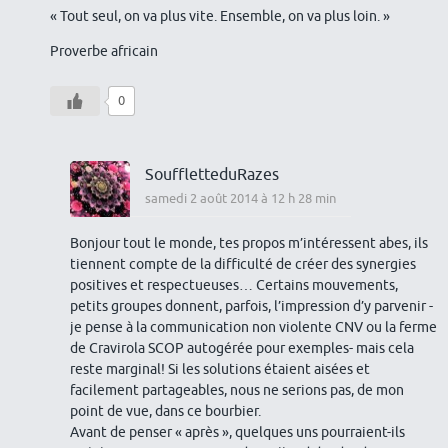
« Tout seul, on va plus vite. Ensemble, on va plus loin. »
Proverbe africain
0
SouffletteduRazes
samedi 2 août 2014 à 12 h 28 min
Bonjour tout le monde, tes propos m’intéressent abes, ils
tiennent compte de la difficulté de créer des synergies
positives et respectueuses… Certains mouvements,
petits groupes donnent, parfois, l’impression d’y parvenir -
je pense à la communication non violente CNV ou la ferme
de Cravirola SCOP autogérée pour exemples- mais cela
reste marginal! Si les solutions étaient aisées et
facilement partageables, nous ne serions pas, de mon
point de vue, dans ce bourbier.
Avant de penser « après », quelques uns pourraient-ils