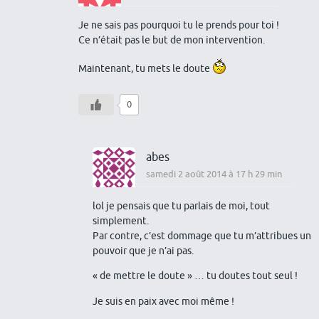
Je ne sais pas pourquoi tu le prends pour toi !
Ce n’était pas le but de mon intervention.
Maintenant, tu mets le doute
0
abes
samedi 2 août 2014 à 17 h 29 min
lol je pensais que tu parlais de moi, tout
simplement.
Par contre, c’est dommage que tu m’attribues un
pouvoir que je n’ai pas.
« de mettre le doute » … tu doutes tout seul !
Je suis en paix avec moi même !