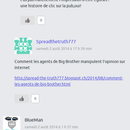
une histoire de clic sur la pub,oui!
0
Spreadthetruth777
samedi 2 août 2014 à 17 h 59 min
Comment les agents de Big Brother manipulent l’opinion sur
Internet
http://spread-the-truth777.blogspot.ch/2014/08/comment-
les-agents-de-big-brother.html
0
BlueMan
samedi 2 août 2014 à 1 h 57 min