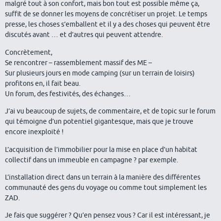
malgré tout à son confort, mais bon tout est possible même ça,
suffit de se donner les moyens de concrétiser un projet. Le temps
presse, les choses s’emballent et il y a des choses qui peuvent être
discutés avant … et d’autres qui peuvent attendre.
Concrètement,
Se rencontrer – rassemblement massif des ME –
Sur plusieurs jours en mode camping (sur un terrain de loisirs)
profitons en, il fait beau.
Un forum, des festivités, des échanges…
J’ai vu beaucoup de sujets, de commentaire, et de topic sur le forum
qui témoigne d’un potentiel gigantesque, mais que je trouve
encore inexploité !
L’acquisition de l’immobilier pour la mise en place d’un habitat
collectif dans un immeuble en campagne ? par exemple.
L’installation direct dans un terrain à la manière des différentes
communauté des gens du voyage ou comme tout simplement les
ZAD.
Je fais que suggérer ? Qu’en pensez vous ? Car il est intéressant, je