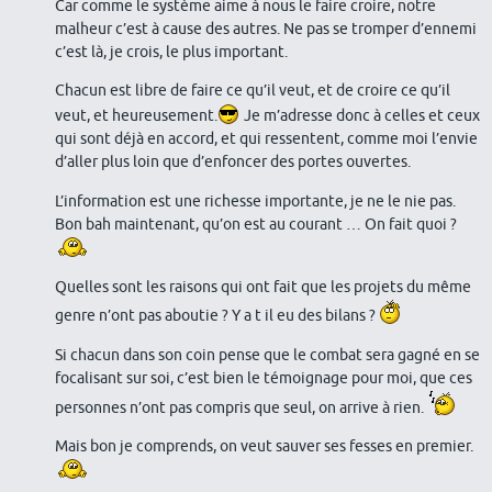
Car comme le système aime à nous le faire croire, notre
malheur c’est à cause des autres. Ne pas se tromper d’ennemi
c’est là, je crois, le plus important.
Chacun est libre de faire ce qu’il veut, et de croire ce qu’il
veut, et heureusement.
Je m’adresse donc à celles et ceux
qui sont déjà en accord, et qui ressentent, comme moi l’envie
d’aller plus loin que d’enfoncer des portes ouvertes.
L’information est une richesse importante, je ne le nie pas.
Bon bah maintenant, qu’on est au courant … On fait quoi ?
Quelles sont les raisons qui ont fait que les projets du même
genre n’ont pas aboutie ? Y a t il eu des bilans ?
Si chacun dans son coin pense que le combat sera gagné en se
focalisant sur soi, c’est bien le témoignage pour moi, que ces
personnes n’ont pas compris que seul, on arrive à rien.
Mais bon je comprends, on veut sauver ses fesses en premier.