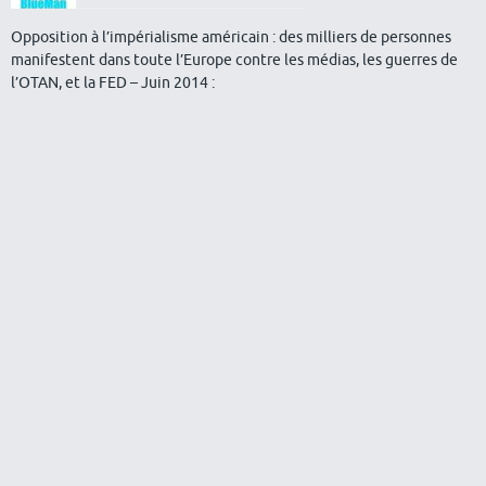
Opposition à l’impérialisme américain : des milliers de personnes
manifestent dans toute l’Europe contre les médias, les guerres de
l’OTAN, et la FED – Juin 2014 :