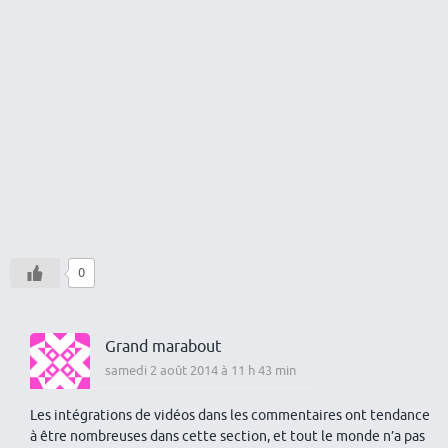
0
Grand marabout
samedi 2 août 2014 à 11 h 43 min
Les intégrations de vidéos dans les commentaires ont tendance
à être nombreuses dans cette section, et tout le monde n’a pas