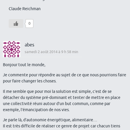
Claude Reichman
0
abes
samedi 2 août 2014 à 9 h 58 min
Bonjour tout le monde,
Je commente pour répondre au sujet de ce que nous pourrions faire
pour faire changer les choses.
Il me semble que pour moi la solution est simple, c’est de se
détacher du système pré-dominant et tenter de mettre en place
une collectivité réuni autour d’un but commun, comme par
exemple, l’émancipation de nos vies.
Je parle là, d’autonomie énergétique, alimentaire…
Il est très difficile de réaliser ce genre de projet car chacun tiens