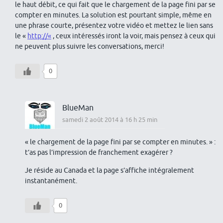
le haut débit, ce qui fait que le chargement de la page fini par se
compter en minutes. La solution est pourtant simple, même en
une phrase courte, présentez votre vidéo et mettez le lien sans
le «
http://«
, ceux intéressés iront la voir, mais pensez à ceux qui
ne peuvent plus suivre les conversations, merci!
0
BlueMan
samedi 2 août 2014 à 16 h 25 min
« le chargement de la page fini par se compter en minutes. » :
t’as pas l’impression de franchement exagérer ?
Je réside au Canada et la page s’affiche intégralement
instantanément.
0