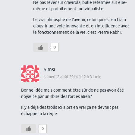
Ne pas rêver sur cravirola, bulle refermée sur elle-
même et parfaitement individualiste.
Le vrai philosphe de l’avenir, celui qui est en train
d’ouvrir une voie innovante et en intelligence avec
le fonctionnement de la vie, c’est Pierre Rabhi.
0
Simsi
samedi 2 août 2014 à 12 h 31 min
Bonne idée mais comment être sûr de ne pas avoir été
noyauté par un sbire des forces alien?
Il y a déjà des trolls ici alors en vrai ça ne devrait pas
échapper à la règle.
0