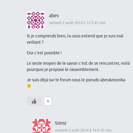
abes
samedi 2 août 2014 à 12 h 41 min
Si je comprends bien, tu sous entend que je suis mal
veillant ?
Oui c’est possible !
Le seule moyen de le savoir c’est de se rencontrer, voilà
pourquoi je propose le rassemblement.
Je suis déjà sur le forum sous le pseudo abes&monika
0
Simsi
samedi 2 août 2014 à 14 h 51 min