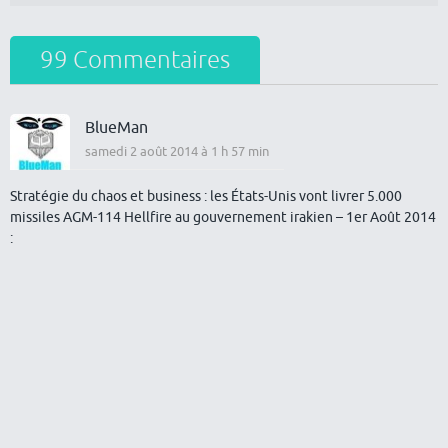
99 Commentaires
BlueMan
samedi 2 août 2014 à 1 h 57 min
Stratégie du chaos et business : les États-Unis vont livrer 5.000
missiles AGM-114 Hellfire au gouvernement irakien – 1er Août 2014
: