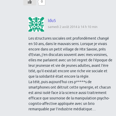
0
ldu5
samedi 2 août 2014 à 14 h 10 min
Les structures sociales ont profondément changé
en 50 ans, dans le mauvais sens. Lorsque je vivais
encore dans un petit village de Hte Savoie, près
d’Evian, j’en discutais souvent avec mes voisines,
elles me parlaient avec un tel regret de l’époque de
leur jeunesse et vie de jeunes adultes, avant l’ère
télé, qu’il existait encore une riche vie sociale et
que la solidarité était encore la règle.
La télé, puis aujourd’hui ces p*****s de
smartphones ont détruit cette synergie, et chacun
est ainsi isolé face à la science aussi traitrement
efficace que sournoise de la manipulation psycho-
cognito-affective appliquée avec un brio
remarquable par l’industrie médiatique…