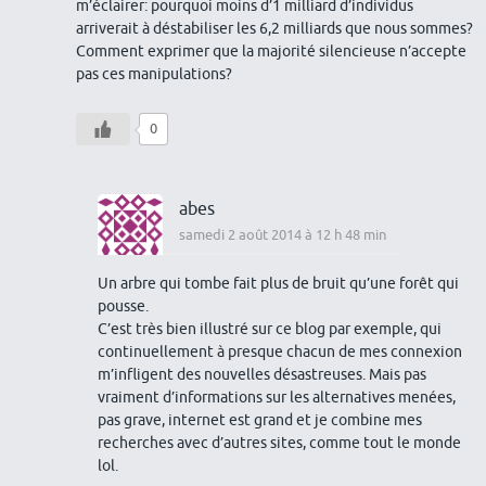
m’éclairer: pourquoi moins d’1 milliard d’individus
arriverait à déstabiliser les 6,2 milliards que nous sommes?
Comment exprimer que la majorité silencieuse n’accepte
pas ces manipulations?
0
abes
samedi 2 août 2014 à 12 h 48 min
Un arbre qui tombe fait plus de bruit qu’une forêt qui
pousse.
C’est très bien illustré sur ce blog par exemple, qui
continuellement à presque chacun de mes connexion
m’infligent des nouvelles désastreuses. Mais pas
vraiment d’informations sur les alternatives menées,
pas grave, internet est grand et je combine mes
recherches avec d’autres sites, comme tout le monde
lol.