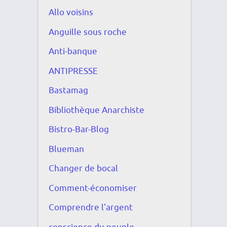
Allo voisins
Anguille sous roche
Anti-banque
ANTIPRESSE
Bastamag
Bibliothèque Anarchiste
Bistro-Bar-Blog
Blueman
Changer de bocal
Comment-économiser
Comprendre l'argent