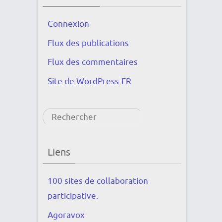
Connexion
Flux des publications
Flux des commentaires
Site de WordPress-FR
Rechercher
Liens
100 sites de collaboration
participative.
Agoravox