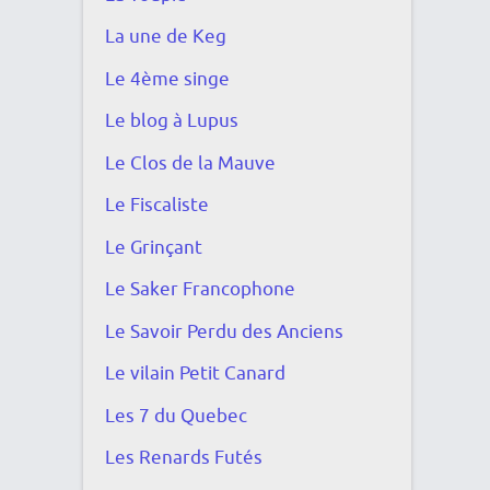
La une de Keg
Le 4ème singe
Le blog à Lupus
Le Clos de la Mauve
Le Fiscaliste
Le Grinçant
Le Saker Francophone
Le Savoir Perdu des Anciens
Le vilain Petit Canard
Les 7 du Quebec
Les Renards Futés