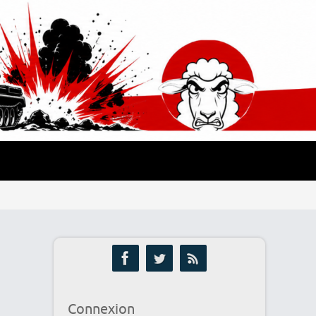
Connexion