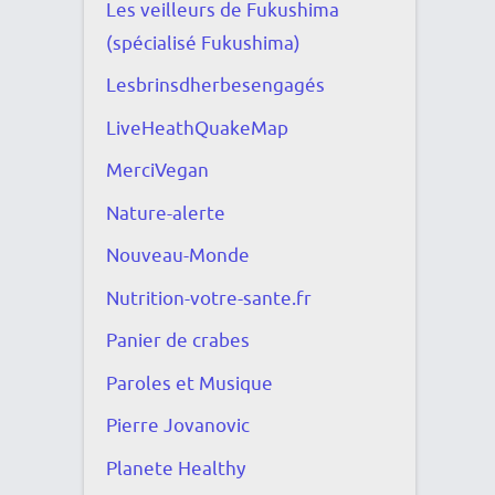
Les veilleurs de Fukushima
(spécialisé Fukushima)
Lesbrinsdherbesengagés
LiveHeathQuakeMap
MerciVegan
Nature-alerte
Nouveau-Monde
Nutrition-votre-sante.fr
Panier de crabes
Paroles et Musique
Pierre Jovanovic
Planete Healthy