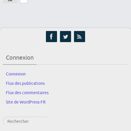
Connexion
Connexion
Flux des publications
Flux des commentaires
Site de WordPress-FR
Rechercher