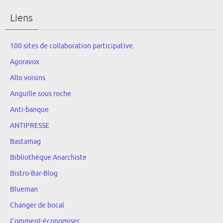
Liens
100 sites de collaboration participative.
Agoravox
Allo voisins
Anguille sous roche
Anti-banque
ANTIPRESSE
Bastamag
Bibliothèque Anarchiste
Bistro-Bar-Blog
Blueman
Changer de bocal
Comment-économiser