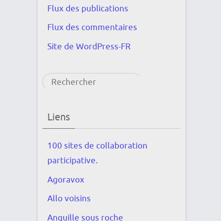
Flux des publications
Flux des commentaires
Site de WordPress-FR
Rechercher
Liens
100 sites de collaboration
participative.
Agoravox
Allo voisins
Anguille sous roche