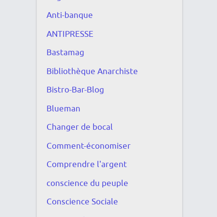
Anti-banque
ANTIPRESSE
Bastamag
Bibliothèque Anarchiste
Bistro-Bar-Blog
Blueman
Changer de bocal
Comment-économiser
Comprendre l'argent
conscience du peuple
Conscience Sociale