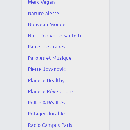
MerciVegan
Nature-alerte
Nouveau-Monde
Nutrition-votre-sante.fr
Panier de crabes
Paroles et Musique
Pierre Jovanovic
Planete Healthy
Planète Révélations
Police & Réalités
Potager durable
Radio Campus Paris