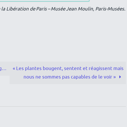
la Libération de Paris – Musée Jean Moulin, Paris-Musées.
og…
« Les plantes bougent, sentent et réagissent mais
nous ne sommes pas capables de le voir »