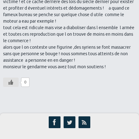
victime ! et ce cache derriére des lois du siécle dernier pour exister
et profiter d éventuel intérets et dédomagements ! a quand ce
fameux bureau se penche sur quelque chose d utile comme le
moteur a eau par exemple !
tout cela est ridicule mais vise a diaboliser dans l ensemble l armée
et toutes ces reproduction que l on trouve de moins en moins dans
le commerce !
alors que l on conteste une figurine ,des syriens se font massacrer
sans que personne se bouge ! nous sommes tous atteints de non
assistance a personne en en danger !
monsieur le gendarme vous avez tout mon soutiens !
0