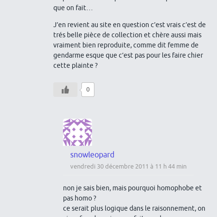
que on fait…
J’en revient au site en question c’est vrais c’est de
trés belle pièce de collection et chère aussi mais
vraiment bien reproduite, comme dit femme de
gendarme esque que c’est pas pour les faire chier
cette plainte ?
0
snowleopard
vendredi 30 décembre 2011 à 11 h 44 min
non je sais bien, mais pourquoi homophobe et
pas homo ?
ce serait plus logique dans le raisonnement, on