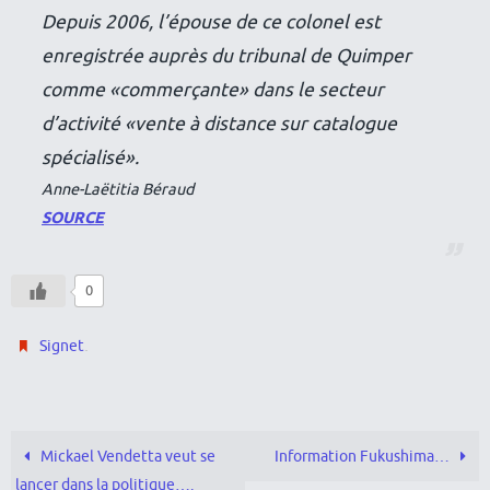
Depuis 2006, l’épouse de ce colonel est
enregistrée auprès du tribunal de Quimper
comme «commerçante» dans le secteur
d’activité «vente à distance sur catalogue
spécialisé».
Anne-Laëtitia Béraud
SOURCE
0
.
Signet
Mickael Vendetta veut se
Information Fukushima…
lancer dans la politique….