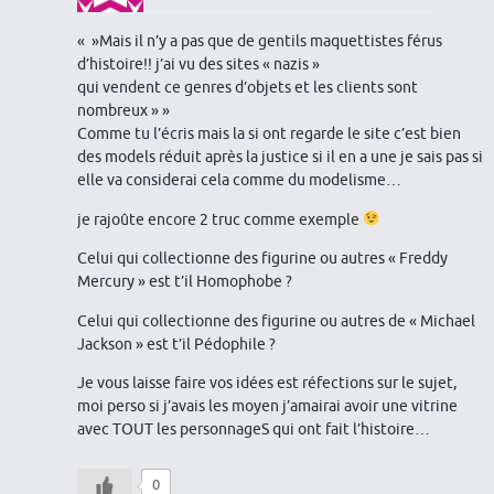
« »Mais il n’y a pas que de gentils maquettistes férus
d’histoire!! j’ai vu des sites « nazis »
qui vendent ce genres d’objets et les clients sont
nombreux » »
Comme tu l’écris mais la si ont regarde le site c’est bien
des models réduit après la justice si il en a une je sais pas si
elle va considerai cela comme du modelisme…
je rajoûte encore 2 truc comme exemple
Celui qui collectionne des figurine ou autres « Freddy
Mercury » est t’il Homophobe ?
Celui qui collectionne des figurine ou autres de « Michael
Jackson » est t’il Pédophile ?
Je vous laisse faire vos idées est réfections sur le sujet,
moi perso si j’avais les moyen j’amairai avoir une vitrine
avec TOUT les personnageS qui ont fait l’histoire…
0