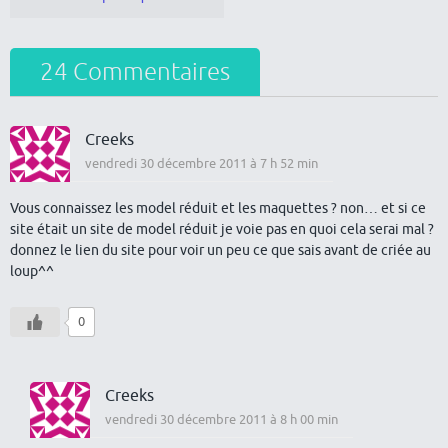
24 Commentaires
Creeks
vendredi 30 décembre 2011 à 7 h 52 min
Vous connaissez les model réduit et les maquettes ? non… et si ce
site était un site de model réduit je voie pas en quoi cela serai mal ?
donnez le lien du site pour voir un peu ce que sais avant de criée au
loup^^
0
Creeks
vendredi 30 décembre 2011 à 8 h 00 min