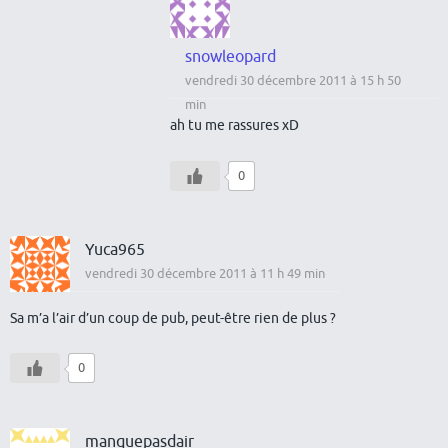
snowleopard
vendredi 30 décembre 2011 à 15 h 50
min
ah tu me rassures xD
0
Yuca965
vendredi 30 décembre 2011 à 11 h 49 min
Sa m’a l’air d’un coup de pub, peut-être rien de plus ?
0
manquepasdair