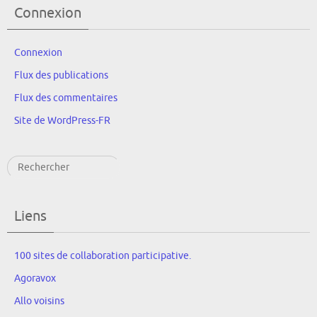
Connexion
Connexion
Flux des publications
Flux des commentaires
Site de WordPress-FR
Rechercher
Liens
100 sites de collaboration participative.
Agoravox
Allo voisins