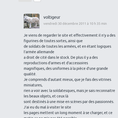
voltigeur
vendredi 30 décembre 2011 à 10 h 35 min
Je viens de regarder le site et effectivement il n’y a des
figurines de toutes sortes, ainsi que
de soldats de toutes les armées, et en étant logiques
l’armée allemande
a droit de cité dans le stock. De plus il y a des
reproductions d’armes et d’accessoires
magnifiques, des uniformes à la pièce d’une grande
qualité.
Je comprends d’autant mieux, que je fais des vitrines
miniatures,
rien a voir avec la soldatesques, mais je sais reconnaitre
les beaux objets, et ceux là
sont destinés à une mise en scènes par des passionnés.
J’ai eu du mal à visiter le site
les pages mettent un long moment à se charger, et ce