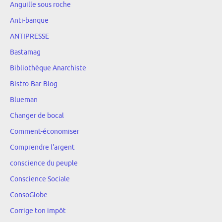
Anguille sous roche
Anti-banque
ANTIPRESSE
Bastamag
Bibliothèque Anarchiste
Bistro-Bar-Blog
Blueman
Changer de bocal
Comment-économiser
Comprendre l'argent
conscience du peuple
Conscience Sociale
ConsoGlobe
Corrige ton impôt