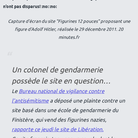
n’ont pas disparus! :no: :no:
Capture d'écran du site "Figurines 12 pouces" proposant une
figure d'Adolf Hitler, réalisée le 29 décembre 2011. 20
minutes.fr
Un colonel de gendarmerie
possède le site en question…
Le
Bureau national de vigilance contre
l’antisémitisme
a déposé une plainte contre un
site basé dans une école de gendarmerie du
Finistère, qui vend des figurines nazies,
rapporte ce jeudi le site de
Libération
.