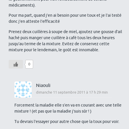
médicaments).
Pour ma part, quand j’en ai besoin pour une toux et je l’ai testé
donc j’en atteste l’efficacité
Prenez deux cuillères à soupe de miel, ajoutez une gousse d’ail
haché puis manger une cuillère à café tous les deux heures
jusqu’au terme de la mixture. Evitez de conservez cette
mixture pour le lendemain, le goût est innomable.
0
Niaouli
dimanche 11 septembre 2011 à 17 h 29 min
Forcement la maladie elle s’en va en courant avec une telle
mixture ! (et pas que la maladie j’suis sûr ! )
Tu devrais l’essayer pour autre chose que la toux pour voir.