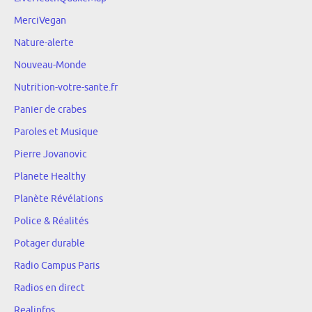
MerciVegan
Nature-alerte
Nouveau-Monde
Nutrition-votre-sante.fr
Panier de crabes
Paroles et Musique
Pierre Jovanovic
Planete Healthy
Planète Révélations
Police & Réalités
Potager durable
Radio Campus Paris
Radios en direct
Realinfos