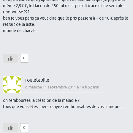
même 2,97 €, le flacon de 250 ml n’est pas efficace et ne sera plus
remboursé ???
ben je vous paris ça veut dire que le prix passera à + de 10 € après le
retrait de la liste.
monde de chacals.
0
rouletabille
dimanche 11 septembre 2011 à 14 h 52 min
on rembourses la création de la maladie ?
fous que vous êtes ,perso soyez remboursables de vos tumeurs …
0