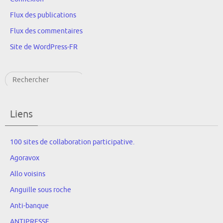
Flux des publications
Flux des commentaires
Site de WordPress-FR
Rechercher
Liens
100 sites de collaboration participative.
Agoravox
Allo voisins
Anguille sous roche
Anti-banque
ANTIPRESSE