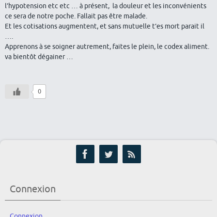
l’hypotension etc etc … à présent, la douleur et les inconvénients
ce sera de notre poche. Fallait pas être malade.
Et les cotisations augmentent, et sans mutuelle t’es mort parait il
….
Apprenons à se soigner autrement, faites le plein, le codex aliment.
va bientôt dégainer …
0
Connexion
Connexion