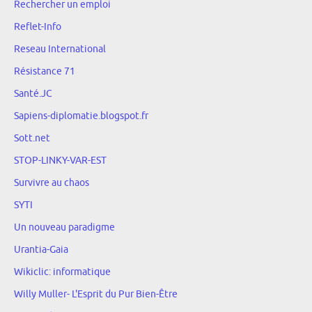
Rechercher un emploi
Reflet-Info
Reseau International
Résistance 71
Santé.JC
Sapiens-diplomatie.blogspot.fr
Sott.net
STOP-LINKY-VAR-EST
Survivre au chaos
SYTI
Un nouveau paradigme
Urantia-Gaia
Wikiclic: informatique
Willy Muller- L'Esprit du Pur Bien-Être