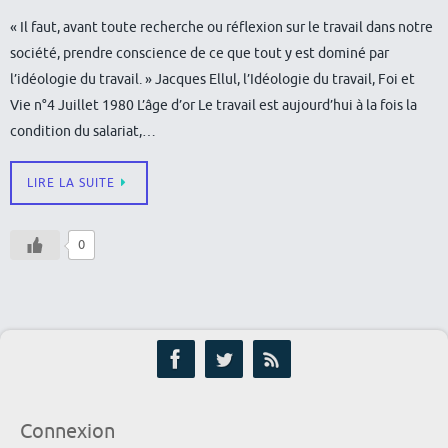
« Il faut, avant toute recherche ou réflexion sur le travail dans notre
société, prendre conscience de ce que tout y est dominé par
l’idéologie du travail. » Jacques Ellul, l’Idéologie du travail, Foi et
Vie n°4 Juillet 1980 L’âge d’or Le travail est aujourd’hui à la fois la
condition du salariat,…
LIRE LA SUITE
0
Connexion