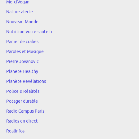
MerciVegan
Nature-alerte
Nouveau-Monde
Nutrition-votre-sante.fr
Panier de crabes
Paroles et Musique
Pierre Jovanovic
Planete Healthy
Planète Révélations
Police & Réalités
Potager durable
Radio Campus Paris
Radios en direct
Realinfos