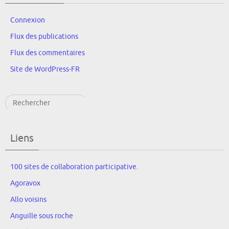
Connexion
Flux des publications
Flux des commentaires
Site de WordPress-FR
Rechercher
Liens
100 sites de collaboration participative.
Agoravox
Allo voisins
Anguille sous roche