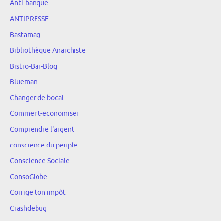
Anti-banque
ANTIPRESSE
Bastamag
Bibliothèque Anarchiste
Bistro-Bar-Blog
Blueman
Changer de bocal
Comment-économiser
Comprendre l'argent
conscience du peuple
Conscience Sociale
ConsoGlobe
Corrige ton impôt
Crashdebug