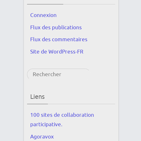
Connexion
Flux des publications
Flux des commentaires
Site de WordPress-FR
Rechercher
Liens
100 sites de collaboration
participative.
Agoravox