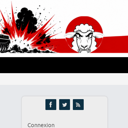
Connexion