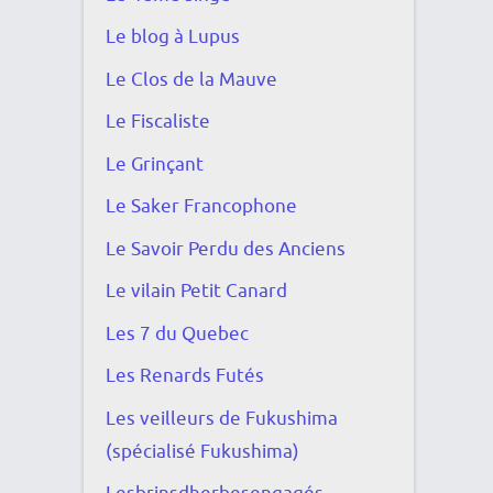
Le blog à Lupus
Le Clos de la Mauve
Le Fiscaliste
Le Grinçant
Le Saker Francophone
Le Savoir Perdu des Anciens
Le vilain Petit Canard
Les 7 du Quebec
Les Renards Futés
Les veilleurs de Fukushima
(spécialisé Fukushima)