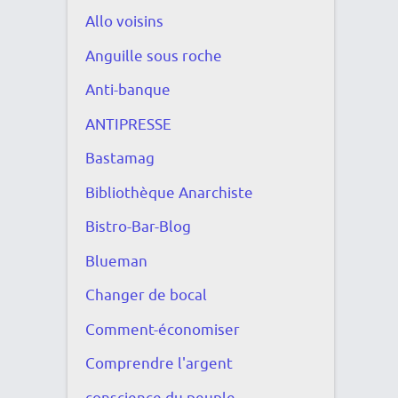
Allo voisins
Anguille sous roche
Anti-banque
ANTIPRESSE
Bastamag
Bibliothèque Anarchiste
Bistro-Bar-Blog
Blueman
Changer de bocal
Comment-économiser
Comprendre l'argent