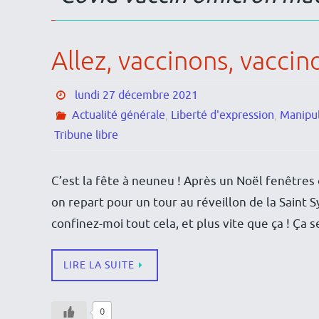
Allez, vaccinons, vaccino
lundi 27 décembre 2021
Actualité générale
,
Liberté d'expression
,
Manipul
Tribune libre
C’est la fête à neuneu ! Après un Noël fenêtres
on repart pour un tour au réveillon de la Saint Sy
confinez-moi tout cela, et plus vite que ça ! Ça
LIRE LA SUITE
0