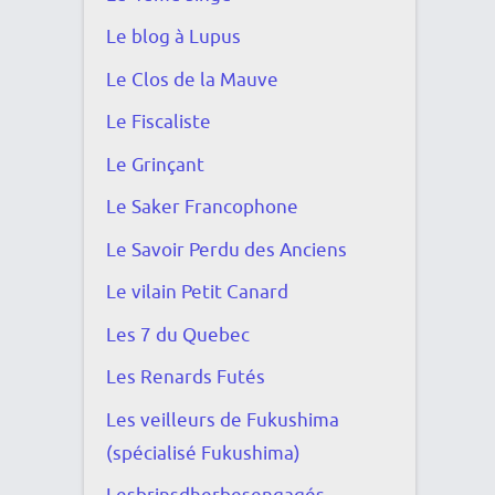
Le blog à Lupus
Le Clos de la Mauve
Le Fiscaliste
Le Grinçant
Le Saker Francophone
Le Savoir Perdu des Anciens
Le vilain Petit Canard
Les 7 du Quebec
Les Renards Futés
Les veilleurs de Fukushima
(spécialisé Fukushima)