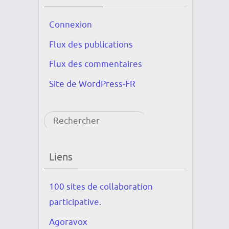
Connexion
Flux des publications
Flux des commentaires
Site de WordPress-FR
Rechercher
Liens
100 sites de collaboration
participative.
Agoravox