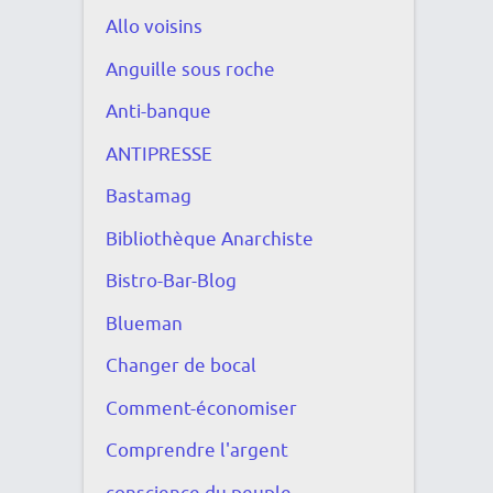
Allo voisins
Anguille sous roche
Anti-banque
ANTIPRESSE
Bastamag
Bibliothèque Anarchiste
Bistro-Bar-Blog
Blueman
Changer de bocal
Comment-économiser
Comprendre l'argent