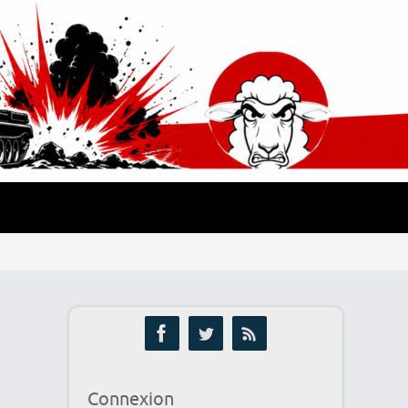
Connexion