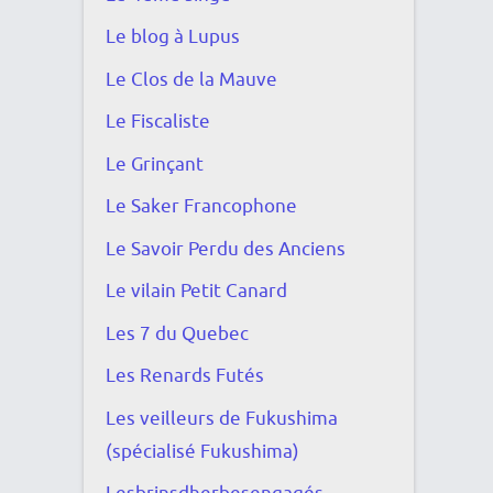
Le blog à Lupus
Le Clos de la Mauve
Le Fiscaliste
Le Grinçant
Le Saker Francophone
Le Savoir Perdu des Anciens
Le vilain Petit Canard
Les 7 du Quebec
Les Renards Futés
Les veilleurs de Fukushima
(spécialisé Fukushima)