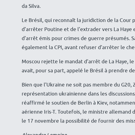
da Silva.
Le Brésil, qui reconnaît la juridiction de la Cour 
d’arrêter Poutine et de l’extrader vers La Haye 
d’arrêt émis pour crimes de guerre présumés. Sa
également la CPI, avant refuser d’arrêter le che
Moscou rejette le mandat d’arrêt de La Haye, le 
avait, pour sa part, appelé le Brésil à prendre 
Bien que l’Ukraine ne soit pas membre du G20, Z
représentation ukrainienne dans les discussions
réaffirmé le soutien de Berlin à Kiev, notammen
aérienne Iris-T. Toutefois, le ministre allemand 
le 17 novembre la possibilité de fournir des mis