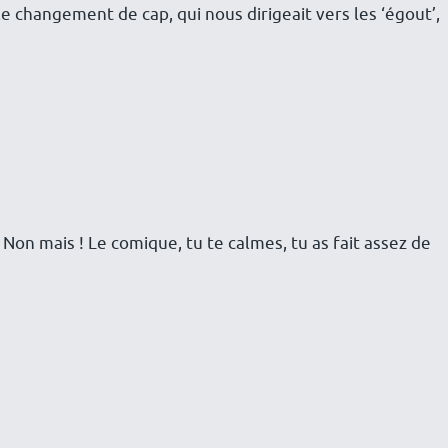
 changement de cap, qui nous dirigeait vers les ‘égout’,
e. Non mais ! Le comique, tu te calmes, tu as fait assez de