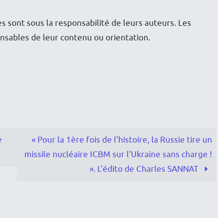
es sont sous la responsabilité de leurs auteurs. Les
sables de leur contenu ou orientation.
e
« Pour la 1ère fois de l’histoire, la Russie tire un
missile nucléaire ICBM sur l’Ukraine sans charge !
». L’édito de Charles SANNAT