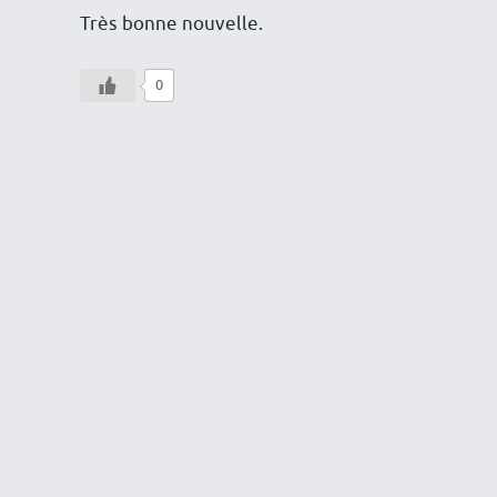
Très bonne nouvelle.
0