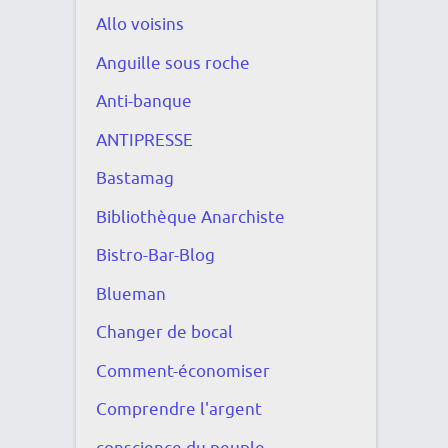
Allo voisins
Anguille sous roche
Anti-banque
ANTIPRESSE
Bastamag
Bibliothèque Anarchiste
Bistro-Bar-Blog
Blueman
Changer de bocal
Comment-économiser
Comprendre l'argent