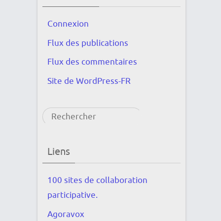
Connexion
Flux des publications
Flux des commentaires
Site de WordPress-FR
Rechercher
Liens
100 sites de collaboration
participative.
Agoravox