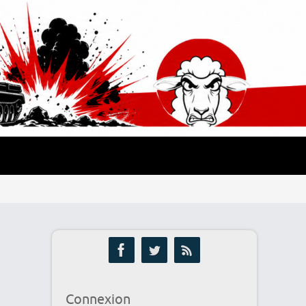
Connexion