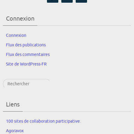
Connexion
Connexion
Flux des publications
Flux des commentaires
Site de WordPress-FR
Rechercher
Liens
100 sites de collaboration participative.
Agoravox