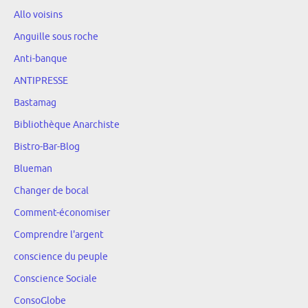
Allo voisins
Anguille sous roche
Anti-banque
ANTIPRESSE
Bastamag
Bibliothèque Anarchiste
Bistro-Bar-Blog
Blueman
Changer de bocal
Comment-économiser
Comprendre l'argent
conscience du peuple
Conscience Sociale
ConsoGlobe