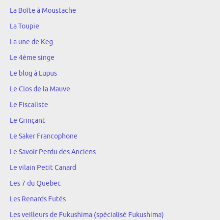
La Boîte à Moustache
La Toupie
La une de Keg
Le 4ème singe
Le blog à Lupus
Le Clos de la Mauve
Le Fiscaliste
Le Grinçant
Le Saker Francophone
Le Savoir Perdu des Anciens
Le vilain Petit Canard
Les 7 du Quebec
Les Renards Futés
Les veilleurs de Fukushima (spécialisé Fukushima)