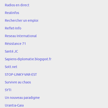
Radios en direct
Realinfos
Rechercher un emploi
Reflet-Info
Reseau International
Résistance 71
Santé.JC
Sapiens-diplomatie.blogspot.fr
Sott.net
STOP-LINKY-VAR-EST
Survivre au chaos
SYTI
Un nouveau paradigme
Urantia-Gaia