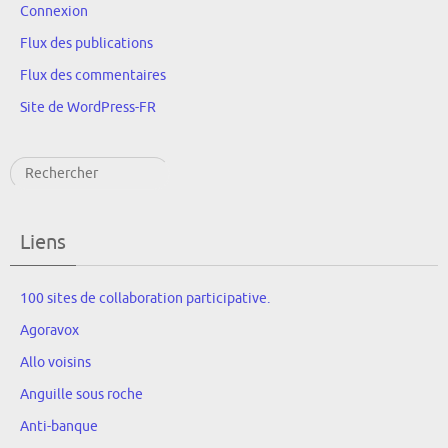
Connexion
Flux des publications
Flux des commentaires
Site de WordPress-FR
Rechercher
Liens
100 sites de collaboration participative.
Agoravox
Allo voisins
Anguille sous roche
Anti-banque