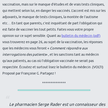
vaccination, mais sur le manque d’études et de vrais tests cliniques,
qui mettent selon lui, en danger les vaccinés. L’accent est mis sur les
adjuvants, le manque de tests cliniques, la montée de l’autisme
etc… En tant que parents, c’est inquiétant de part l’obligation qui
est faite de vacciner les tout petits. Faites vous votre propre
opinion sur ce sujet sensible. Quant au
bulletin du médecin (pdf)
vous trouverez en page 26, au sujet de la vaccination, les réponses
que les médecins vous feront «
Comment répondre aux
interrogations des patients
« , et les sanctions tant au médecin
qu’aux patients, au cas où l’obligation vaccinale ne serait pas
respectée. Écoutez et surtout lisez le bulletin du médecin .(VOLTI)
Proposé par Françoise G. Partagez !
**************
Le pharmacien Serge Rader est un connaisseur des