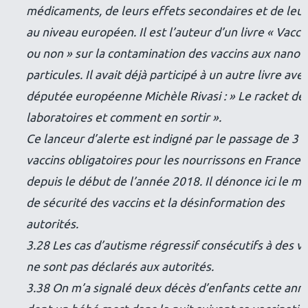
médicaments, de leurs effets secondaires et de leur
au niveau européen. Il est l’auteur d’un livre « Vacci
ou non » sur la contamination des vaccins aux nano
particules. Il avait déjà participé à un autre livre avec
députée européenne Michèle Rivasi : » Le racket de
laboratoires et comment en sortir ».
Ce lanceur d’alerte est indigné par le passage de 3 à
vaccins obligatoires pour les nourrissons en France
depuis le début de l’année 2018. Il dénonce ici le m
de sécurité des vaccins et la désinformation des
autorités.
3.28 Les cas d’autisme régressif consécutifs à des v
ne sont pas déclarés aux autorités.
3.38 On m’a signalé deux décès d’enfants cette ann