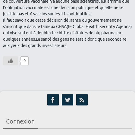
de couverture vaccinale n’a aucune base scientifique.Il affirme que
l’obligation vaccinale est une décision politique et qu’elle ne se
justifie pas et 6 vaccins sur les 11 sont inutiles.
Il faut savoir que cette décision délirante du gouvernement ne
s’inscrit que dans le fameux GHSA(le Global Health Security Agenda)
qui vise surtout à doubler le chiffre d’affaires de big pharma en
quelques années.La santé des gens ne serait donc que secondaire
aux yeux des grands investisseurs.
0
Connexion