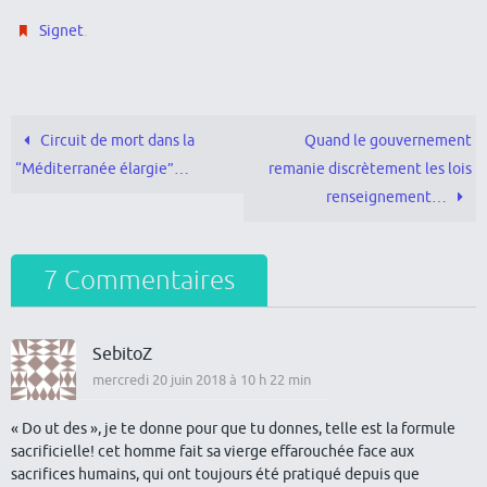
.
Signet
Circuit de mort dans la
Quand le gouvernement
“Méditerranée élargie”…
remanie discrètement les lois
renseignement…
7 Commentaires
SebitoZ
mercredi 20 juin 2018 à 10 h 22 min
« Do ut des », je te donne pour que tu donnes, telle est la formule
sacrificielle! cet homme fait sa vierge effarouchée face aux
sacrifices humains, qui ont toujours été pratiqué depuis que