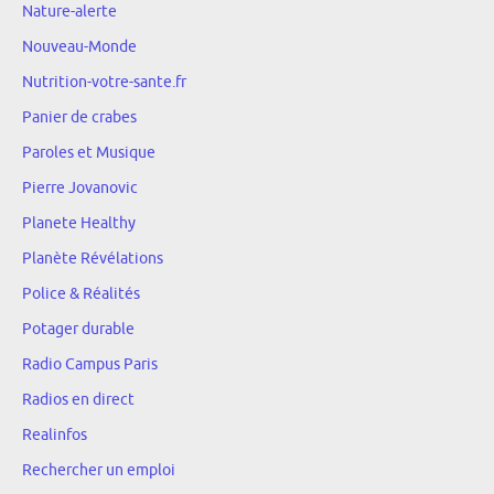
Nature-alerte
Nouveau-Monde
Nutrition-votre-sante.fr
Panier de crabes
Paroles et Musique
Pierre Jovanovic
Planete Healthy
Planète Révélations
Police & Réalités
Potager durable
Radio Campus Paris
Radios en direct
Realinfos
Rechercher un emploi