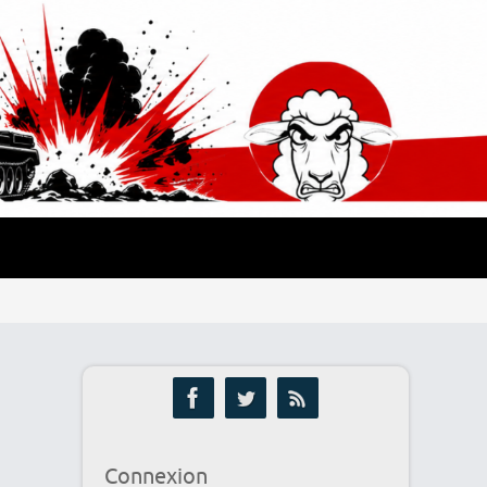
Connexion