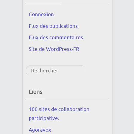
Connexion
Flux des publications
Flux des commentaires
Site de WordPress-FR
Rechercher
Liens
100 sites de collaboration
participative.
Agoravox