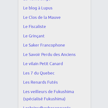
Le blog à Lupus
Le Clos de la Mauve
Le Fiscaliste
Le Grinçant
Le Saker Francophone
Le Savoir Perdu des Anciens
Le vilain Petit Canard
Les 7 du Quebec
Les Renards Futés
Les veilleurs de Fukushima
(spécialisé Fukushima)