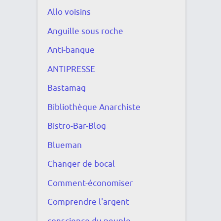
Allo voisins
Anguille sous roche
Anti-banque
ANTIPRESSE
Bastamag
Bibliothèque Anarchiste
Bistro-Bar-Blog
Blueman
Changer de bocal
Comment-économiser
Comprendre l'argent