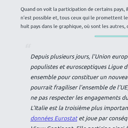
Quand on voit la participation de certains pays, 
n’est possible et, tous ceux qui le promettent le
huit pays dans le graphique, où sont les autres, 
Depuis plusieurs jours, l’Union europé
populistes et eurosceptiques Ligue 
ensemble pour constituer un nouveau
pourrait fragiliser l’ensemble de l’U
ne pas respecter les engagements du 
L’Italie est la troisième plus import
données Eurostat
et joue par conséqu