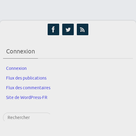
Connexion
Connexion
Flux des publications
Flux des commentaires
Site de WordPress-FR
Rechercher