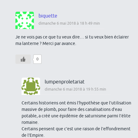
biquette
dimanche 6 mai 2018 à 18 h 49 min
Je ne vois pas ce que tu veux dire… si tu veux bien éclairer
ma lanterne ? Merci par avance.
0
lumpenproletariat
dimanche 6 mai 2018 à 19 h 55 min
Certains historiens ont émis l’hypothèse que l’utilisation
massive de plomb, pour faire des canalisations d’eau
potable, a créé une épidémie de saturnisme parmi l’élite
romaine.
Certains pensent que c’est une raison de l’effondrement
de l’Empire.