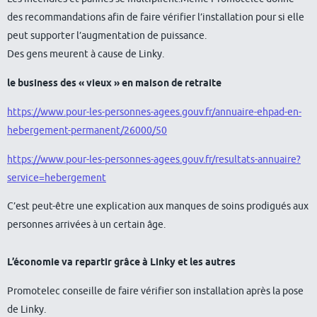
des recommandations afin de faire vérifier l’installation pour si elle
peut supporter l’augmentation de puissance.
Des gens meurent à cause de Linky.
le business des « vieux » en maison de retraite
https://www.pour-les-personnes-agees.gouv.fr/annuaire-ehpad-en-
hebergement-permanent/26000/50
https://www.pour-les-personnes-agees.gouv.fr/resultats-annuaire?
service=hebergement
C’est peut-être une explication aux manques de soins prodigués aux
personnes arrivées à un certain âge.
L’économie va repartir grâce à Linky et les autres
Promotelec conseille de faire vérifier son installation après la pose
de Linky.