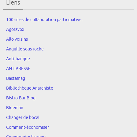
Liens
100 sites de collaboration participative.
Agoravox
Allo voisins
Anguille sous roche
Anti-banque
ANTIPRESSE
Bastamag
Bibliothèque Anarchiste
Bistro-Bar-Blog
Blueman
Changer de bocal
Comment-économiser