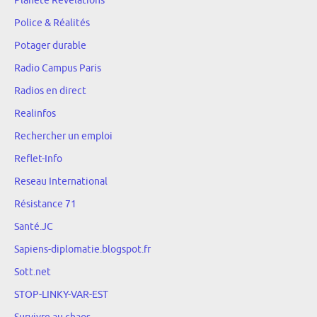
Planète Révélations
Police & Réalités
Potager durable
Radio Campus Paris
Radios en direct
Realinfos
Rechercher un emploi
Reflet-Info
Reseau International
Résistance 71
Santé.JC
Sapiens-diplomatie.blogspot.fr
Sott.net
STOP-LINKY-VAR-EST