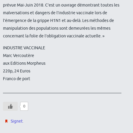
prévue Mai-Juin 2018. C’est un ouvrage démontrant toutes les
malversations et dangers de l’industrie vaccinale lors de
l’émergence de la grippe H1N1 et au-delà. Les méthodes de
manipulation des populations sont demeurées les mêmes
concernant la folie de l’obligation vaccinale actuelle. »
INDUSTRE VACCINALE
Marc Vercoutère
aux Editions Morpheus
220p, 24 Euros
Franco de port
_________________________________________________________
0
.
Signet