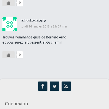
0
robertespierre
lundi 14 janvier 2013 à 2 h 09 min
Trouvez l’éminence grise de Bernard Arno
et vous aurez fait l’essentiel du chemin
0
Connexion