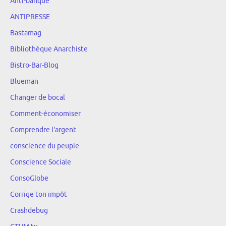
Anti-banque
ANTIPRESSE
Bastamag
Bibliothèque Anarchiste
Bistro-Bar-Blog
Blueman
Changer de bocal
Comment-économiser
Comprendre l'argent
conscience du peuple
Conscience Sociale
ConsoGlobe
Corrige ton impôt
Crashdebug