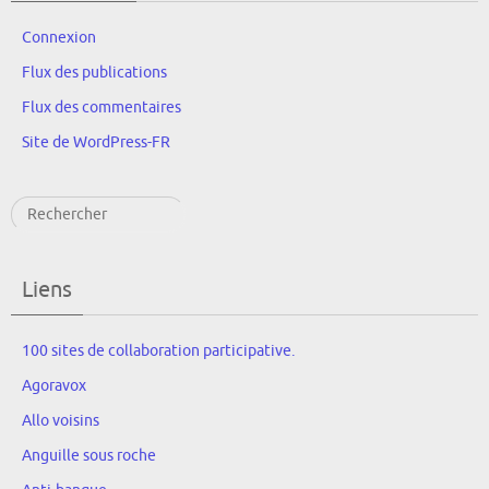
Connexion
Flux des publications
Flux des commentaires
Site de WordPress-FR
Rechercher
Liens
100 sites de collaboration participative.
Agoravox
Allo voisins
Anguille sous roche