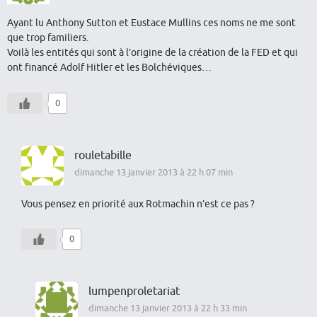
Ayant lu Anthony Sutton et Eustace Mullins ces noms ne me sont
que trop familiers.
Voilà les entités qui sont à l’origine de la création de la FED et qui
ont financé Adolf Hitler et les Bolchéviques…
0
rouletabille
dimanche 13 janvier 2013 à 22 h 07 min
Vous pensez en priorité aux Rotmachin n’est ce pas ?
0
lumpenproletariat
dimanche 13 janvier 2013 à 22 h 33 min