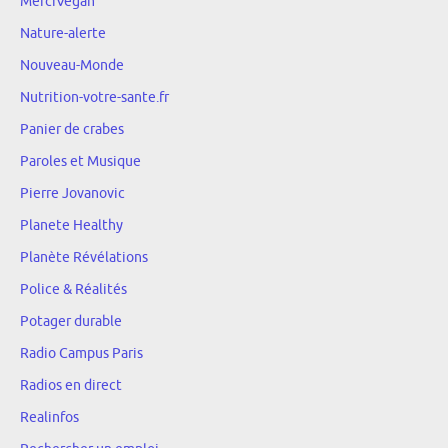
MerciVegan
Nature-alerte
Nouveau-Monde
Nutrition-votre-sante.fr
Panier de crabes
Paroles et Musique
Pierre Jovanovic
Planete Healthy
Planète Révélations
Police & Réalités
Potager durable
Radio Campus Paris
Radios en direct
Realinfos