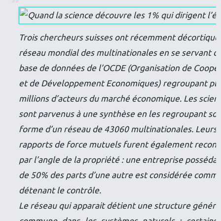
Trois chercheurs suisses ont récemment décortiqué 
réseau mondial des multinationales en se servant d
base de données de l’OCDE (Organisation de Coopé
et de Développement Economiques) regroupant plu
millions d’acteurs du marché économique. Les scient
sont parvenus à une synthèse en les regroupant so
forme d’un réseau de 43060 multinationales. Leurs
rapports de force mutuels furent également recons
par l’angle de la propriété : une entreprise possédan
de 50% des parts d’une autre est considérée comm
détenant le contrôle.
Le réseau qui apparait détient une structure généra