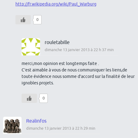
http://fr.wikipedia.org/wiki/Paul_Warburg
0
rouletabille
dimanche 13 janvier 2013 à 22 h 37 min
merci,mon opinion est longtemps faite .
C’est aimable à vous de nous communiquer les liens,de
toute évidence nous somme d’accord sur la finalité de leur
ignobles projets.
0
Realinfos
dimanche 13 janvier 2013 à 22 h 29 min