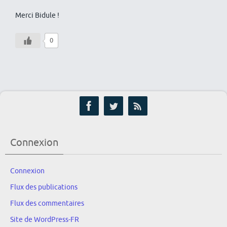
Merci Bidule !
0
Connexion
Connexion
Flux des publications
Flux des commentaires
Site de WordPress-FR