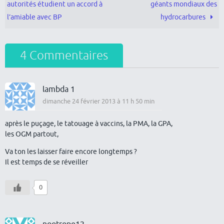
autorités étudient un accord à
géants mondiaux des
l’amiable avec BP
hydrocarbures
4 Commentaires
lambda 1
dimanche 24 février 2013 à 11 h 50 min
après le puçage, le tatouage à vaccins, la PMA, la GPA,
les OGM partout,
Va ton les laisser faire encore longtemps ?
Il est temps de se réveiller
0