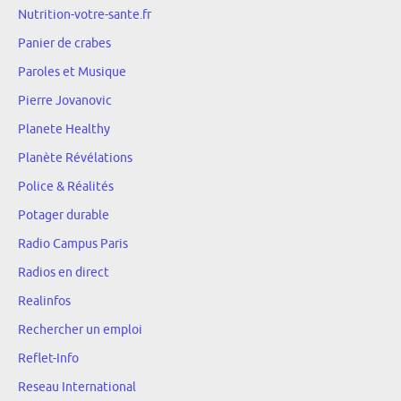
Nutrition-votre-sante.fr
Panier de crabes
Paroles et Musique
Pierre Jovanovic
Planete Healthy
Planète Révélations
Police & Réalités
Potager durable
Radio Campus Paris
Radios en direct
Realinfos
Rechercher un emploi
Reflet-Info
Reseau International