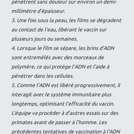
pénètrent sans douleur sur environ un demi-
millimètre d’épaisseur.
3. Une fois sous la peau, les films se dégradent
au contact de l’eau, libérant le vaccin sur
plusieurs jours ou semaines.
4. Lorsque le film se sépare, les brins d’ADN
sont entremêlés avec des morceaux de
polymère, ce qui protège l’ADN et l’aide à
pénétrer dans les cellules.
5. Comme l’ADN est libéré progressivement, il
interagit avec le système immunitaire plus
longtemps, optimisant l’efficacité du vaccin.
L’équipe va procéder à d’autres essais sur des
primates avant de passer à l’homme. Les
précédentes tentatives de vaccination à l’ADN