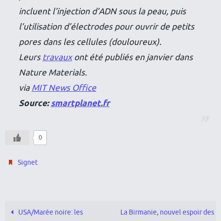
incluent l’injection d’ADN sous la peau, puis
l’utilisation d’électrodes pour ouvrir de petits
pores dans les cellules (douloureux).
Leurs
travaux
ont été publiés en janvier dans
Nature Materials.
via
MIT News Office
Source:
smartplanet.fr
0
.
Signet
USA/Marée noire: les
La Birmanie, nouvel espoir des