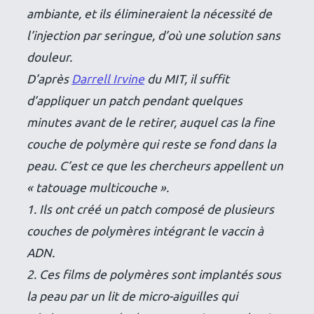
ambiante, et ils élimineraient la nécessité de
l’injection par seringue, d’où une solution sans
douleur.
D’après
Darrell Irvine
du MIT, il suffit
d’appliquer un patch pendant quelques
minutes avant de le retirer, auquel cas la fine
couche de polymère qui reste se fond dans la
peau. C’est ce que les chercheurs appellent un
« tatouage multicouche ».
1. Ils ont créé un patch composé de plusieurs
couches de polymères intégrant le vaccin à
ADN.
2. Ces films de polymères sont implantés sous
la peau par un lit de micro-aiguilles qui