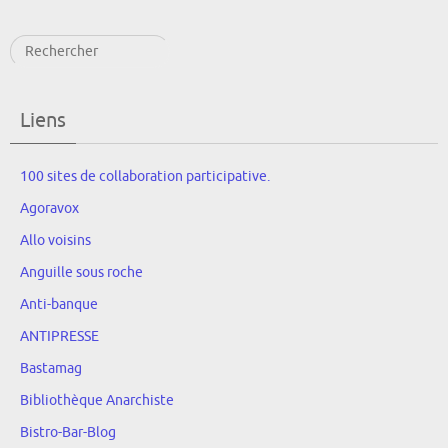
Rechercher
Liens
100 sites de collaboration participative.
Agoravox
Allo voisins
Anguille sous roche
Anti-banque
ANTIPRESSE
Bastamag
Bibliothèque Anarchiste
Bistro-Bar-Blog