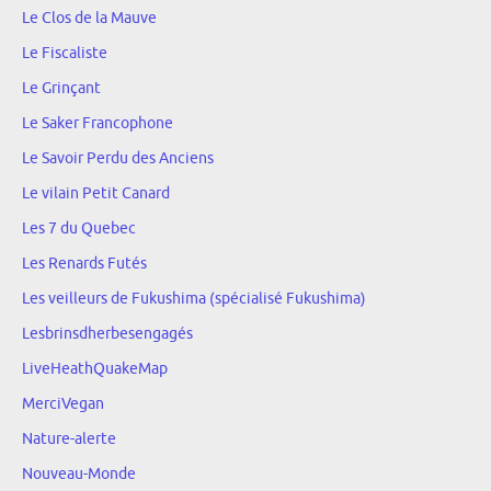
Le Clos de la Mauve
Le Fiscaliste
Le Grinçant
Le Saker Francophone
Le Savoir Perdu des Anciens
Le vilain Petit Canard
Les 7 du Quebec
Les Renards Futés
Les veilleurs de Fukushima (spécialisé Fukushima)
Lesbrinsdherbesengagés
LiveHeathQuakeMap
MerciVegan
Nature-alerte
Nouveau-Monde