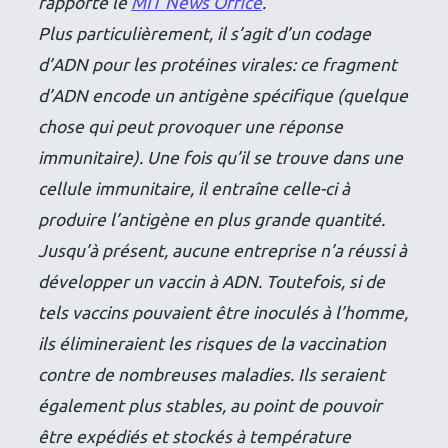
rapporte le
MIT News Office
.
Plus particulièrement, il s’agit d’un codage
d’ADN pour les protéines virales: ce fragment
d’ADN encode un antigène spécifique (quelque
chose qui peut provoquer une réponse
immunitaire). Une fois qu’il se trouve dans une
cellule immunitaire, il entraîne celle-ci à
produire l’antigène en plus grande quantité.
Jusqu’à présent, aucune entreprise n’a réussi à
développer un vaccin à ADN. Toutefois, si de
tels vaccins pouvaient être inoculés à l’homme,
ils élimineraient les risques de la vaccination
contre de nombreuses maladies. Ils seraient
également plus stables, au point de pouvoir
être expédiés et stockés à température