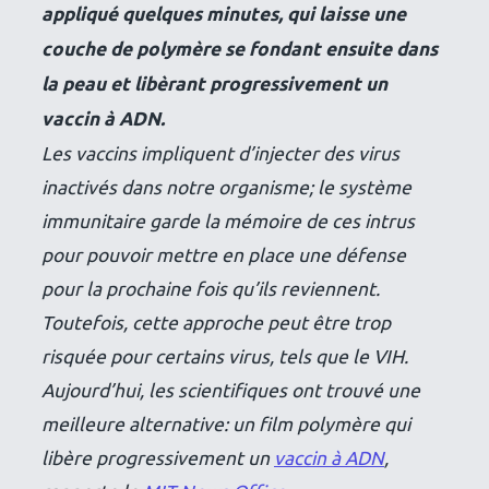
appliqué quelques minutes, qui laisse une
couche de polymère se fondant ensuite dans
la peau et libèrant progressivement un
vaccin à ADN.
Les vaccins impliquent d’injecter des virus
inactivés dans notre organisme; le système
immunitaire garde la mémoire de ces intrus
pour pouvoir mettre en place une défense
pour la prochaine fois qu’ils reviennent.
Toutefois, cette approche peut être trop
risquée pour certains virus, tels que le VIH.
Aujourd’hui, les scientifiques ont trouvé une
meilleure alternative: un film polymère qui
libère progressivement un
vaccin à ADN
,