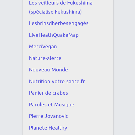
Les veilleurs de Fukushima
(spécialisé Fukushima)
Lesbrinsdherbesengagés
LiveHeathQuakeMap
MerciVegan
Nature-alerte
Nouveau-Monde
Nutrition-votre-sante.fr
Panier de crabes
Paroles et Musique
Pierre Jovanovic
Planete Healthy