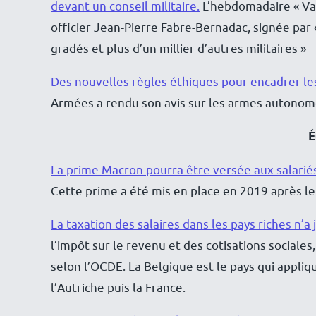
devant un conseil militaire.
L’hebdomadaire « Val
officier Jean-Pierre Fabre-Bernadac, signée par
gradés et plus d’un millier d’autres militaires »
Des nouvelles règles éthiques pour encadrer le
Armées a rendu son avis sur les armes autonomes
La prime Macron pourra être versée aux salarié
Cette prime a été mis en place en 2019 après l
La taxation des salaires dans les pays riches n’a
l’impôt sur le revenu et des cotisations sociales,
selon l’OCDE. La Belgique est le pays qui appliqu
l’Autriche puis la France.