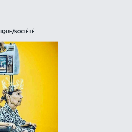
TIQUE/SOCIÉTÉ