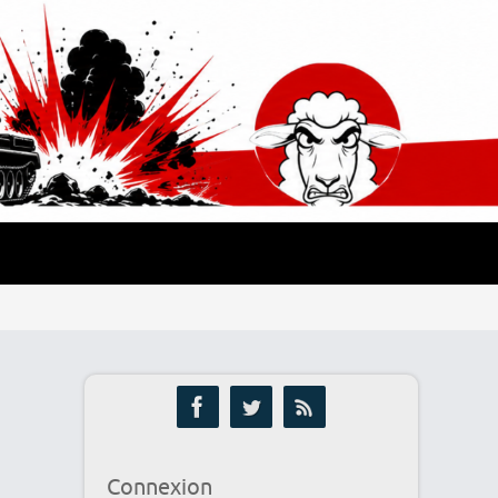
Connexion