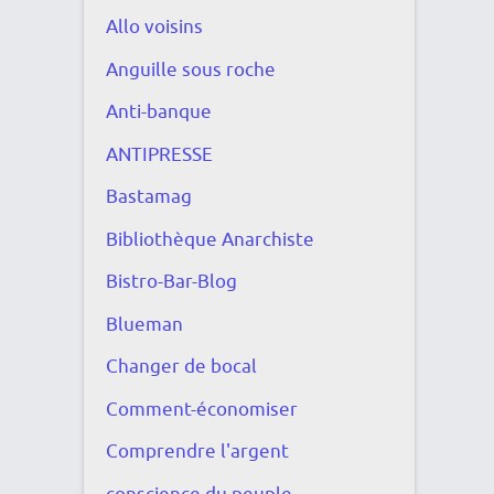
Allo voisins
Anguille sous roche
Anti-banque
ANTIPRESSE
Bastamag
Bibliothèque Anarchiste
Bistro-Bar-Blog
Blueman
Changer de bocal
Comment-économiser
Comprendre l'argent