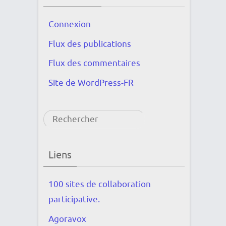
Connexion
Flux des publications
Flux des commentaires
Site de WordPress-FR
Rechercher
Liens
100 sites de collaboration
participative.
Agoravox