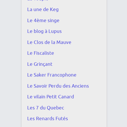
La une de Keg
Le 4ème singe
Le blog à Lupus
Le Clos de la Mauve
Le Fiscaliste
Le Grinçant
Le Saker Francophone
Le Savoir Perdu des Anciens
Le vilain Petit Canard
Les 7 du Quebec
Les Renards Futés