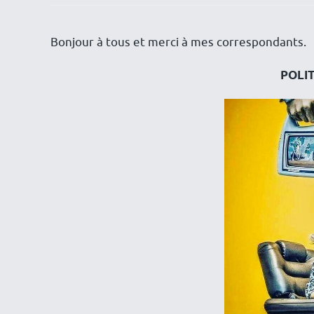
Bonjour à tous et merci à mes correspondants.
POLI