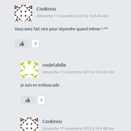
Cookinou
dimanche 17 novembre 2013 à 16 h 44 min
Vous avez fait vite pour répondre quand même ! ^^
0
rouletabille
dimanche 17 novembre 2013 à 16 h 45 min
je suis en embuscade…
0
Cookinou
dimanche 17 novembre 2013 à 16 h 48 min