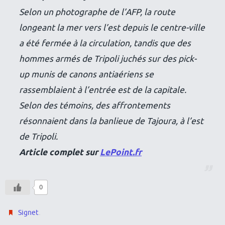
Selon un photographe de l’AFP, la route
longeant la mer vers l’est depuis le centre-ville
a été fermée à la circulation, tandis que des
hommes armés de Tripoli juchés sur des pick-
up munis de canons antiaériens se
rassemblaient à l’entrée est de la capitale.
Selon des témoins, des affrontements
résonnaient dans la banlieue de Tajoura, à l’est
de Tripoli.
Article complet sur
LePoint.fr
0
.
Signet