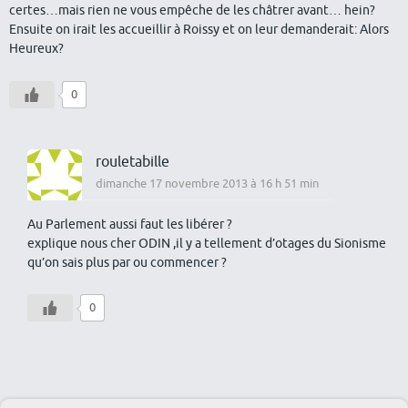
certes…mais rien ne vous empêche de les châtrer avant… hein?
Ensuite on irait les accueillir à Roissy et on leur demanderait: Alors
Heureux?
0
rouletabille
dimanche 17 novembre 2013 à 16 h 51 min
Au Parlement aussi faut les libérer ?
explique nous cher ODIN ,il y a tellement d’otages du Sionisme
qu’on sais plus par ou commencer ?
0