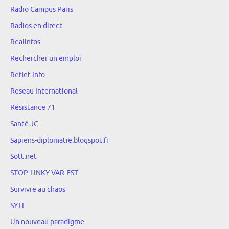
Radio Campus Paris
Radios en direct
Realinfos
Rechercher un emploi
Reflet-Info
Reseau International
Résistance 71
Santé.JC
Sapiens-diplomatie.blogspot.fr
Sott.net
STOP-LINKY-VAR-EST
Survivre au chaos
SYTI
Un nouveau paradigme