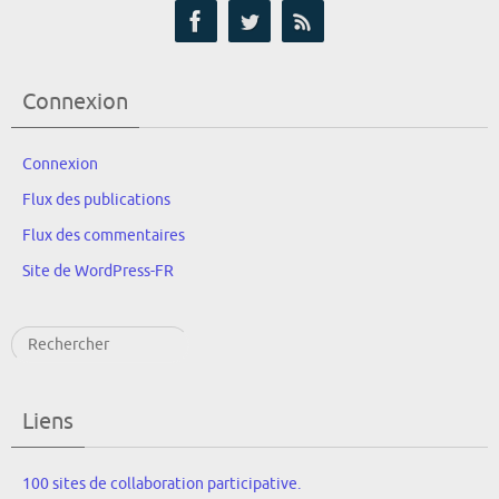
Connexion
Connexion
Flux des publications
Flux des commentaires
Site de WordPress-FR
Rechercher
Liens
100 sites de collaboration participative.