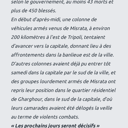
selon le gouvernement, au moins 43 morts et
plus de 450 blessés.
En début d’après-midi, une colonne de
véhicules armés venus de Misrata, à environ
200 kilomètres à l’est de Tripoli, tentaient
d’avancer vers la capitale, donnant lieu à des
affrontements dans la banlieue est de la ville.
D’autres colonnes avaient déjà pu entrer tôt
samedi dans la capitale par le sud de la ville, et
des groupes lourdement armés de Misrata ont
repris leur position dans le quartier résidentiel
de Gharghour, dans le sud de la capitale, d’où
leurs camarades avaient été délogés la veille
au terme de violents combats.
« Les prochains jours seront décisifs »