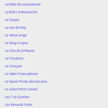
La bible du survivalisme
La Boîte à Moustache
La Toupie
La une de Keg
Le 4ème singe
Le blog à Lupus
Le Clos de la Mauve
Le Fiscaliste
Le Grinçant
Le Saker Francophone
Le Savoir Perdu des Anciens
Le vilain Petit Canard
Les 7 du Quebec
Les Renards Futés