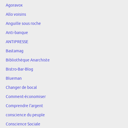
Agoravox
Allo voisins
Anguille sous roche
Anti-banque
ANTIPRESSE
Bastamag
Bibliothèque Anarchiste
Bistro-Bar-Blog
Blueman
Changer de bocal
Comment-économiser
Comprendre l'argent
conscience du peuple
Conscience Sociale