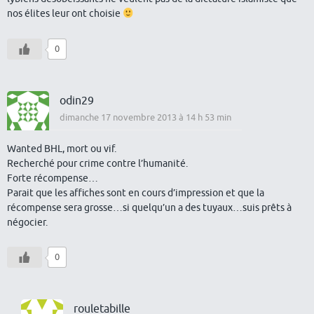
nos élites leur ont choisie
0
odin29
dimanche 17 novembre 2013 à 14 h 53 min
Wanted BHL, mort ou vif.
Recherché pour crime contre l’humanité.
Forte récompense…
Parait que les affiches sont en cours d’impression et que la
récompense sera grosse…si quelqu’un a des tuyaux…suis prêts à
négocier.
0
rouletabille