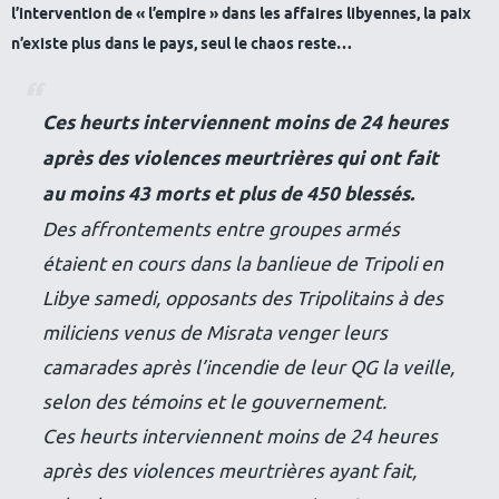
l’intervention de « l’empire » dans les affaires libyennes, la paix
n’existe plus dans le pays, seul le chaos reste…
Ces heurts interviennent moins de 24 heures
après des violences meurtrières qui ont fait
au moins 43 morts et plus de 450 blessés.
Des affrontements entre groupes armés
étaient en cours dans la banlieue de Tripoli en
Libye samedi, opposants des Tripolitains à des
miliciens venus de Misrata venger leurs
camarades après l’incendie de leur QG la veille,
selon des témoins et le gouvernement.
Ces heurts interviennent moins de 24 heures
après des violences meurtrières ayant fait,