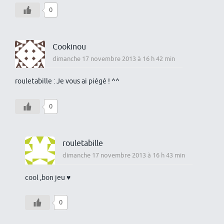
0
Cookinou
dimanche 17 novembre 2013 à 16 h 42 min
rouletabille : Je vous ai piégé ! ^^
0
rouletabille
dimanche 17 novembre 2013 à 16 h 43 min
cool ,bon jeu ♥
0