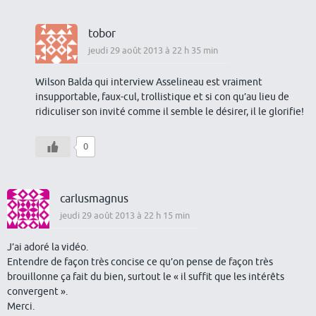
tobor
jeudi 29 août 2013 à 22 h 35 min
Wilson Balda qui interview Asselineau est vraiment
insupportable, faux-cul, trollistique et si con qu’au lieu de
ridiculiser son invité comme il semble le désirer, il le glorifie!
0
carlusmagnus
jeudi 29 août 2013 à 22 h 15 min
J’ai adoré la vidéo.
Entendre de façon très concise ce qu’on pense de façon très
brouillonne ça fait du bien, surtout le « il suffit que les intérêts
convergent ».
Merci.