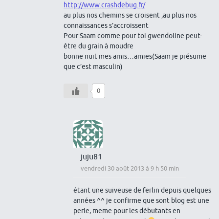
http://www.crashdebug.fr/
au plus nos chemins se croisent ,au plus nos
connaissances s’accroissent
Pour Saam comme pour toi gwendoline peut-
être du grain à moudre
bonne nuit mes amis…amies(Saam je présume
que c’est masculin)
0
juju81
vendredi 30 août 2013 à 9 h 50 min
étant une suiveuse de ferlin depuis quelques
années ^^ je confirme que sont blog est une
perle, meme pour les débutants en