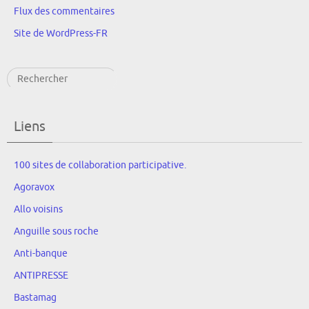
Flux des commentaires
Site de WordPress-FR
Rechercher
Liens
100 sites de collaboration participative.
Agoravox
Allo voisins
Anguille sous roche
Anti-banque
ANTIPRESSE
Bastamag