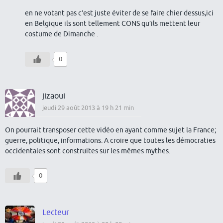
en ne votant pas c’est juste éviter de se faire chier dessus,ici
en Belgique ils sont tellement CONS qu’ils mettent leur
costume de Dimanche .
0
jizaoui
jeudi 29 août 2013 à 19 h 21 min
On pourrait transposer cette vidéo en ayant comme sujet la France;
guerre, politique, informations. A croire que toutes les démocraties
occidentales sont construites sur les mêmes mythes.
0
Lecteur