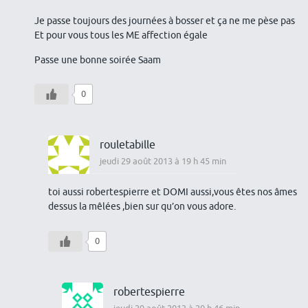
Je passe toujours des journées à bosser et ça ne me pèse pas
Et pour vous tous les ME affection égale
Passe une bonne soirée Saam
0
rouletabille
jeudi 29 août 2013 à 19 h 45 min
toi aussi robertespierre et DOMI aussi,vous êtes nos âmes
dessus la mêlées ,bien sur qu’on vous adore.
0
robertespierre