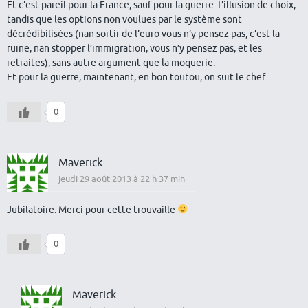
Et c’est pareil pour la France, sauf pour la guerre. L’illusion de choix,
tandis que les options non voulues par le système sont
décrédibilisées (nan sortir de l’euro vous n’y pensez pas, c’est la
ruine, nan stopper l’immigration, vous n’y pensez pas, et les
retraites), sans autre argument que la moquerie.
Et pour la guerre, maintenant, en bon toutou, on suit le chef.
0
Maverick
jeudi 29 août 2013 à 22 h 37 min
Jubilatoire. Merci pour cette trouvaille
0
Maverick