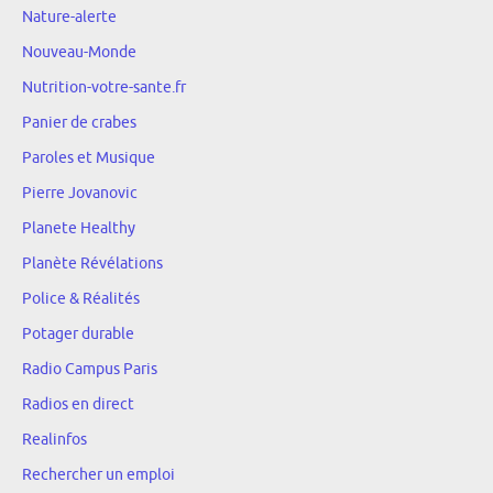
Nature-alerte
Nouveau-Monde
Nutrition-votre-sante.fr
Panier de crabes
Paroles et Musique
Pierre Jovanovic
Planete Healthy
Planète Révélations
Police & Réalités
Potager durable
Radio Campus Paris
Radios en direct
Realinfos
Rechercher un emploi