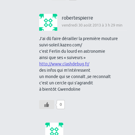
robertespierre
vendredi 30 août 2013 à 3 h 29 min
J’ai dû faire dérailler la première mouture
suivi-soleil.kazeo.com/
c’est Ferlin du lourd en astronomie
ainsi que ses « suiveurs »
http://www.clashdebug.fr/
des infos qui m’intéressent
un monde qui se connaît ,se reconnaît
c’est un cercle qui s’agrandit
à bientôt Gwendoline
0