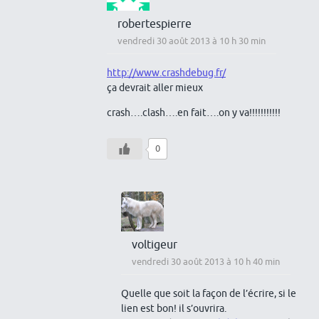
robertespierre
vendredi 30 août 2013 à 10 h 30 min
http://www.crashdebug.fr/
ça devrait aller mieux
crash….clash….en fait….on y va!!!!!!!!!!!
0
voltigeur
vendredi 30 août 2013 à 10 h 40 min
Quelle que soit la façon de l’écrire, si le
lien est bon! il s’ouvrira.