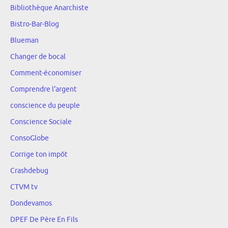
Bibliothèque Anarchiste
Bistro-Bar-Blog
Blueman
Changer de bocal
Comment-économiser
Comprendre l'argent
conscience du peuple
Conscience Sociale
ConsoGlobe
Corrige ton impôt
Crashdebug
CTVM tv
Dondevamos
DPEF De Père En Fils