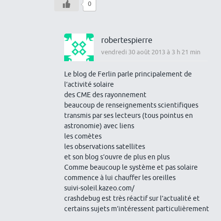
0
robertespierre
vendredi 30 août 2013 à 3 h 21 min
Le blog de Ferlin parle principalement de
l’activité solaire
des CME des rayonnement
beaucoup de renseignements scientifiques
transmis par ses lecteurs (tous pointus en
astronomie) avec liens
les comètes
les observations satellites
et son blog s’ouvre de plus en plus
Comme beaucoup le système et pas solaire
commence à lui chauffer les oreilles
suivi-soleil.kazeo.com/
crashdebug est très réactif sur l’actualité et
certains sujets m’intéressent particulièrement