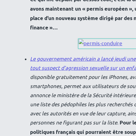
avons maintenant un « permis européen », u
place d’un nouveau système dirigé par des 
finance »…
Le gouvernement américain a lancé jeudi une 
tout suspect d’agression sexuelle sur un enf
disponible gratuitement pour les iPhones, av
smartphones, permet aux utilisateurs de sou
annonce le ministère de la Sécurité intérie
une liste des pédophiles les plus recherchés 
avec les autorités en vue de leur capture, ai
personnes ne figurant pas sur la liste
.
Pour l
politiques français qui pourraient être sou