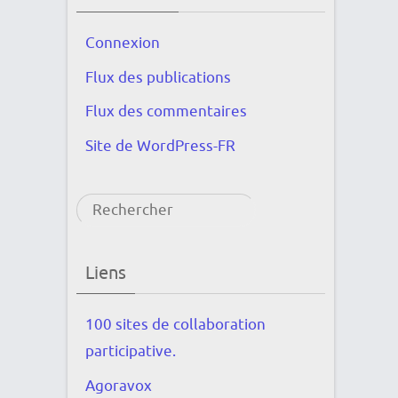
Connexion
Flux des publications
Flux des commentaires
Site de WordPress-FR
Rechercher
Liens
100 sites de collaboration
participative.
Agoravox