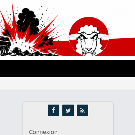
Connexion