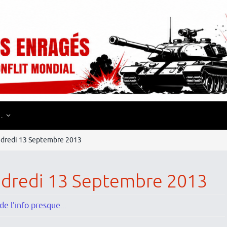
…
ndredi 13 Septembre 2013
ndredi 13 Septembre 2013
e l'info presque...