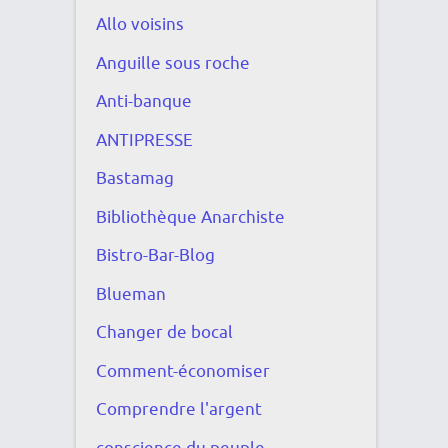
Allo voisins
Anguille sous roche
Anti-banque
ANTIPRESSE
Bastamag
Bibliothèque Anarchiste
Bistro-Bar-Blog
Blueman
Changer de bocal
Comment-économiser
Comprendre l'argent