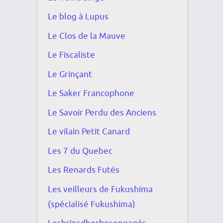
Le blog à Lupus
Le Clos de la Mauve
Le Fiscaliste
Le Grinçant
Le Saker Francophone
Le Savoir Perdu des Anciens
Le vilain Petit Canard
Les 7 du Quebec
Les Renards Futés
Les veilleurs de Fukushima
(spécialisé Fukushima)