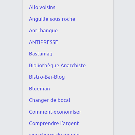
Allo voisins
Anguille sous roche
Anti-banque
ANTIPRESSE
Bastamag
Bibliothèque Anarchiste
Bistro-Bar-Blog
Blueman
Changer de bocal
Comment-économiser
Comprendre l'argent