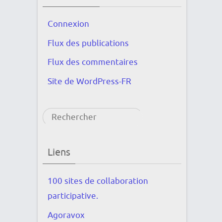
Connexion
Flux des publications
Flux des commentaires
Site de WordPress-FR
Rechercher
Liens
100 sites de collaboration
participative.
Agoravox