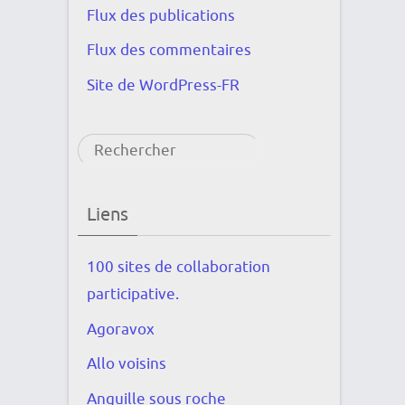
Flux des publications
Flux des commentaires
Site de WordPress-FR
Rechercher
Liens
100 sites de collaboration
participative.
Agoravox
Allo voisins
Anguille sous roche