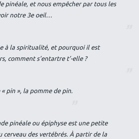
nde pinéale, et nous empêcher par tous les
voir notre 3e oeil…
 à la spiritualité, et pourquoi il est
rs, comment s’entartre t’-elle ?
e « pin », la pomme de pin.
de pinéale ou épiphyse est une petite
 cerveau des vertébrés. À partir de la