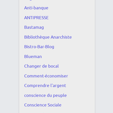
Anti-banque
ANTIPRESSE
Bastamag
Bibliothèque Anarchiste
Bistro-Bar-Blog
Blueman
Changer de bocal
Comment-économiser
Comprendre l'argent
conscience du peuple
Conscience Sociale