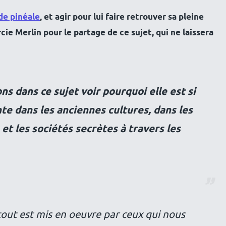
de pinéale
, et agir pour lui faire retrouver sa pleine
ie Merlin pour le partage de ce sujet, qui ne laissera
ns dans ce sujet voir pourquoi elle est si
te dans les anciennes cultures, dans les
 et les sociétés secrètes à travers les
ut est mis en oeuvre par ceux qui nous