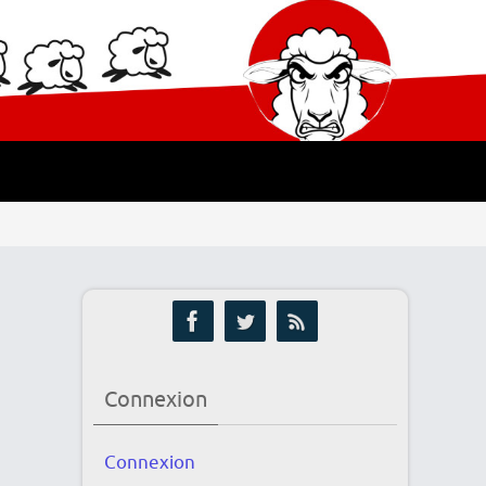
Connexion
Connexion