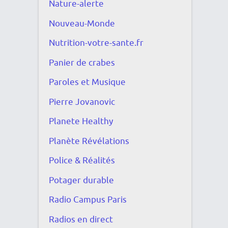
Nature-alerte
Nouveau-Monde
Nutrition-votre-sante.fr
Panier de crabes
Paroles et Musique
Pierre Jovanovic
Planete Healthy
Planète Révélations
Police & Réalités
Potager durable
Radio Campus Paris
Radios en direct