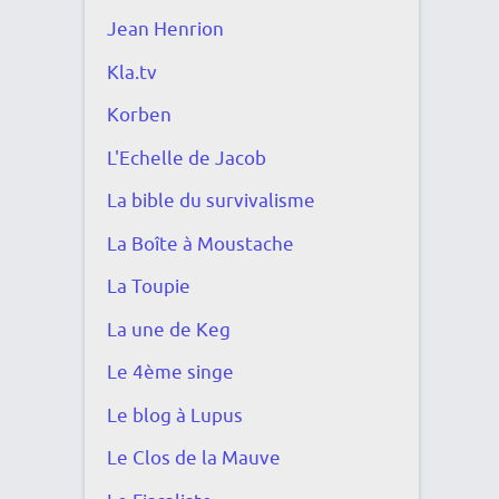
Jean Henrion
Kla.tv
Korben
L'Echelle de Jacob
La bible du survivalisme
La Boîte à Moustache
La Toupie
La une de Keg
Le 4ème singe
Le blog à Lupus
Le Clos de la Mauve