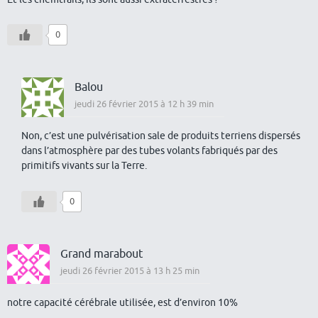
0
Balou
jeudi 26 février 2015 à 12 h 39 min
Non, c’est une pulvérisation sale de produits terriens dispersés
dans l’atmosphère par des tubes volants fabriqués par des
primitifs vivants sur la Terre.
0
Grand marabout
jeudi 26 février 2015 à 13 h 25 min
notre capacité cérébrale utilisée, est d’environ 10%