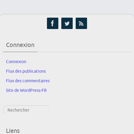
Connexion
Connexion
Flux des publications
Flux des commentaires
Site de WordPress-FR
Rechercher
Liens