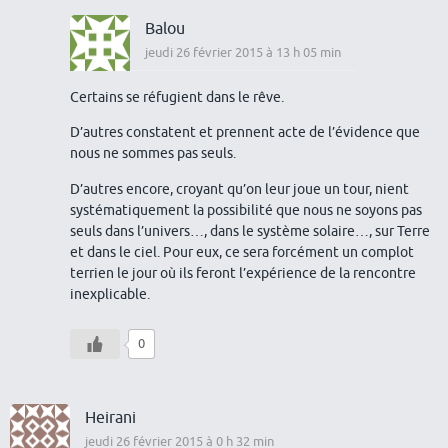
Balou
jeudi 26 février 2015 à 13 h 05 min
Certains se réfugient dans le rêve.
D’autres constatent et prennent acte de l’évidence que
nous ne sommes pas seuls.
D’autres encore, croyant qu’on leur joue un tour, nient
systématiquement la possibilité que nous ne soyons pas
seuls dans l’univers…, dans le système solaire…, sur Terre
et dans le ciel. Pour eux, ce sera forcément un complot
terrien le jour où ils feront l’expérience de la rencontre
inexplicable.
0
Heirani
jeudi 26 février 2015 à 0 h 32 min