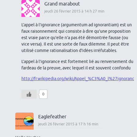
Grand marabout
jeudi 26 février 2015 à 14 h 27 min
L’appel à l’ignorance (argumentum ad ignorantiam) est un
faux raisonnement qui consiste à dire qu’une proposition
est vraie parce qu’elle n’a pas été démontrée fausse (ou
vice versa). Il est une sorte de faux dilemme. Il peut être
utilisé comme rationalisation d’idées irréfutables.
L’appel à l’ignorance est fortement lié au renversement du
fardeau de la preuve, avec lequel il est souvent confondu
http://fr.wikipedia.org/wiki/Appel_%C3%A0_l%27ignorance
0
Eaglefeather
jeudi 26 février 2015 à 17 h 16 min