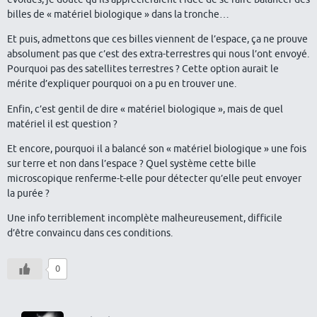
billes de « matériel biologique » dans la tronche…
Et puis, admettons que ces billes viennent de l’espace, ça ne prouve
absolument pas que c’est des extra-terrestres qui nous l’ont envoyé.
Pourquoi pas des satellites terrestres ? Cette option aurait le
mérite d’expliquer pourquoi on a pu en trouver une.
Enfin, c’est gentil de dire « matériel biologique », mais de quel
matériel il est question ?
Et encore, pourquoi il a balancé son « matériel biologique » une fois
sur terre et non dans l’espace ? Quel système cette bille
microscopique renferme-t-elle pour détecter qu’elle peut envoyer
la purée ?
Une info terriblement incomplète malheureusement, difficile
d’être convaincu dans ces conditions.
0