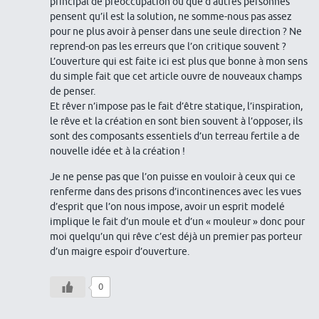
principal de préoccupation ou que d’autres personnes
pensent qu’il est la solution, ne somme-nous pas assez
pour ne plus avoir à penser dans une seule direction ? Ne
reprend-on pas les erreurs que l’on critique souvent ?
L’ouverture qui est faite ici est plus que bonne à mon sens
du simple fait que cet article ouvre de nouveaux champs
de penser.
Et rêver n’impose pas le fait d’être statique, l’inspiration,
le rêve et la création en sont bien souvent à l’opposer, ils
sont des composants essentiels d’un terreau fertile a de
nouvelle idée et à la création !
Je ne pense pas que l’on puisse en vouloir à ceux qui ce
renferme dans des prisons d’incontinences avec les vues
d’esprit que l’on nous impose, avoir un esprit modelé
implique le fait d’un moule et d’un « mouleur » donc pour
moi quelqu’un qui rêve c’est déjà un premier pas porteur
d’un maigre espoir d’ouverture.
0