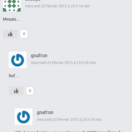
mercredi 25 février 2015 à 23 h 16 min
Mouais…
0
gnafron
mercredi 25 février 2015 à 23 h 29 min
bof…
0
gnafron
mercredi 25 février 2015 à 23 h 34 min