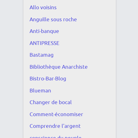
Allo voisins
Anguille sous roche
Anti-banque
ANTIPRESSE
Bastamag
Bibliothèque Anarchiste
Bistro-Bar-Blog
Blueman
Changer de bocal
Comment-économiser
Comprendre l'argent