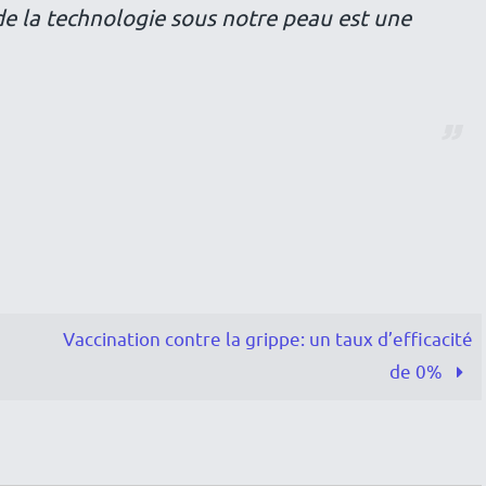
de la technologie sous notre peau est une
Vaccination contre la grippe: un taux d’efficacité
de 0%