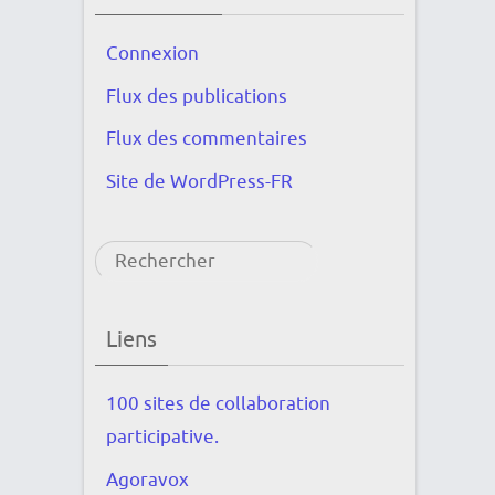
Connexion
Flux des publications
Flux des commentaires
Site de WordPress-FR
Rechercher
Liens
100 sites de collaboration
participative.
Agoravox