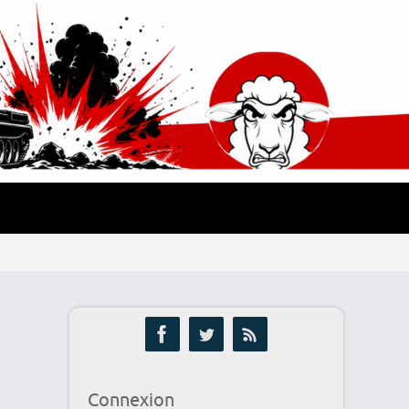
Connexion