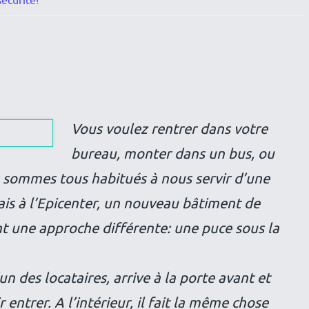
écurité!
Vous voulez rentrer dans votre
bureau, monter dans un bus, ou
 sommes tous habitués à nous servir d’une
ais à l’Epicenter, un nouveau bâtiment de
nt une approche différente: une puce sous la
’un des locataires, arrive à la porte avant et
 entrer. A l’intérieur, il fait la même chose