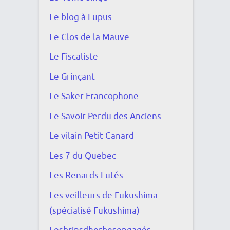
Le blog à Lupus
Le Clos de la Mauve
Le Fiscaliste
Le Grinçant
Le Saker Francophone
Le Savoir Perdu des Anciens
Le vilain Petit Canard
Les 7 du Quebec
Les Renards Futés
Les veilleurs de Fukushima
(spécialisé Fukushima)