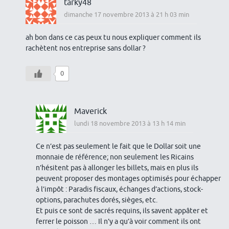
tarky48
dimanche 17 novembre 2013 à 21 h 03 min
ah bon dans ce cas peux tu nous expliquer comment ils
rachètent nos entreprise sans dollar ?
0
Maverick
lundi 18 novembre 2013 à 13 h 14 min
Ce n’est pas seulement le fait que le Dollar soit une
monnaie de référence; non seulement les Ricains
n’hésitent pas à allonger les billets, mais en plus ils
peuvent proposer des montages optimisés pour échapper
à l’impôt : Paradis fiscaux, échanges d’actions, stock-
options, parachutes dorés, sièges, etc.
Et puis ce sont de sacrés requins, ils savent appâter et
ferrer le poisson … Il n’y a qu’à voir comment ils ont