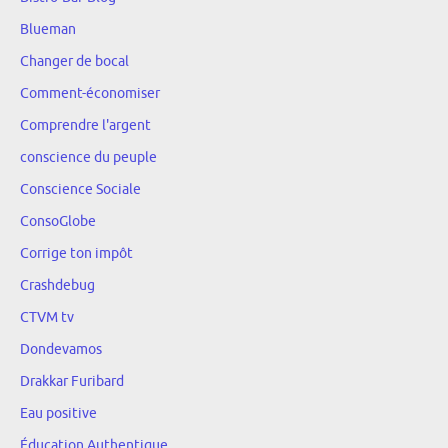
Blueman
Changer de bocal
Comment-économiser
Comprendre l'argent
conscience du peuple
Conscience Sociale
ConsoGlobe
Corrige ton impôt
Crashdebug
CTVM tv
Dondevamos
Drakkar Furibard
Eau positive
Éducation Authentique.