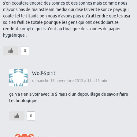
s’en écoulera encore des tonnes et des tonnes mais comme nous
n’avons pas de mainstream média qui dise la vérité sur ce pays qui
coule tel le titanic ben nous n’avons plus qu’à attendre que les usa
soit en faillite totale pour que les gens qui ont des dollars se
rendent compte qu’ils n’ont au final que des tonnes de papier
hygiénique .
0
Wolf-Spirit
dimanche 17 novembre 2013 à 18 h 15 min
ça n’a rien a voir avec le $ mais d’un depouillage de savoir faire
technologique
0