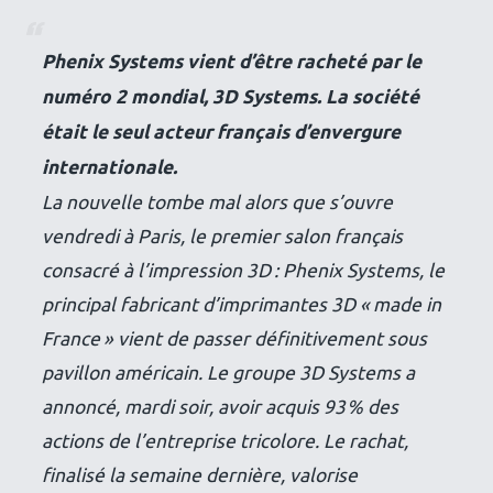
Phenix Systems vient d’être racheté par le
numéro 2 mondial, 3D Systems. La société
était le seul acteur français d’envergure
internationale.
La nouvelle tombe mal alors que s’ouvre
vendredi à Paris, le premier salon français
consacré à l’impression 3D : Phenix Systems, le
principal fabricant d’imprimantes 3D
« made in
France »
vient de passer définitivement sous
pavillon américain. Le groupe 3D Systems a
annoncé, mardi soir, avoir acquis 93 % des
actions de l’entreprise tricolore. Le rachat,
finalisé la semaine dernière, valorise