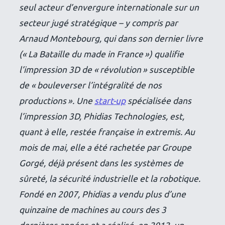
seul acteur d’envergure internationale sur un
secteur jugé stratégique – y compris par
Arnaud Montebourg, qui dans son dernier livre
(« La Bataille du made in France ») qualifie
l’impression 3D de
« révolution »
susceptible
de
« bouleverser l’intégralité de nos
productions »
. Une
start-up
spécialisée dans
l’impression 3D, Phidias ­Technologies, est,
quant à elle, restée française in extremis. Au
mois de mai, elle a été rachetée par Groupe
Gorgé, déjà présent dans les systèmes de
sûreté, la sécurité industrielle et la robotique.
Fondé en 2007, Phidias a vendu plus d’une
quinzaine de machines au cours des 3