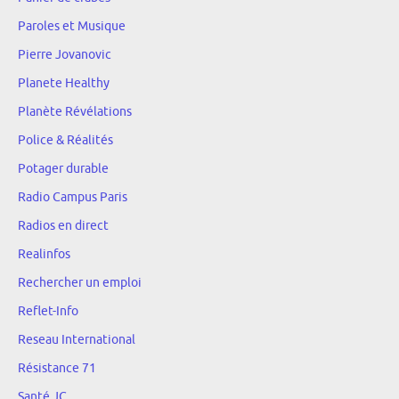
Paroles et Musique
Pierre Jovanovic
Planete Healthy
Planète Révélations
Police & Réalités
Potager durable
Radio Campus Paris
Radios en direct
Realinfos
Rechercher un emploi
Reflet-Info
Reseau International
Résistance 71
Santé.JC