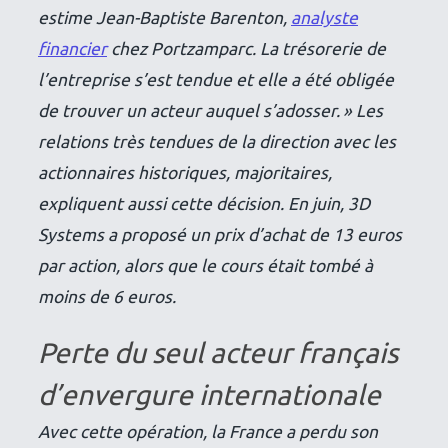
estime Jean-Baptiste Barenton,
analyste
financier
chez Portzamparc. La trésorerie de
l’entreprise s’est tendue et elle a été obligée
de trouver un acteur auquel s’adosser. » Les
relations très tendues de la direction avec les
actionnaires historiques, majoritaires,
expliquent aussi cette décision. En juin, 3D
Systems a proposé un prix d’achat de 13 euros
par action, alors que le cours était tombé à
moins de 6 euros.
Perte du seul acteur français
d’envergure internationale
Avec cette opération, la France a perdu son