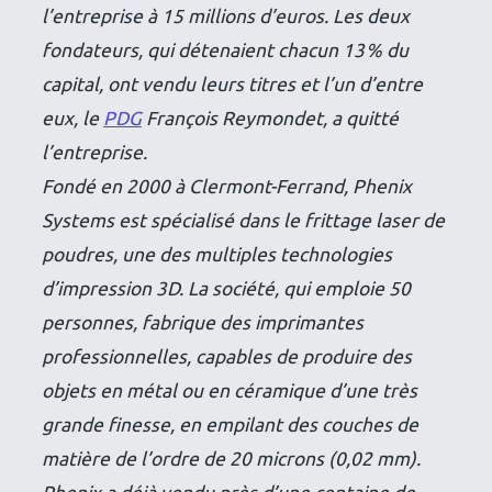
l’entreprise à 15 millions d’euros. Les deux
fondateurs, qui détenaient chacun 13 % du
capital, ont vendu leurs titres et l’un d’entre
eux, le
PDG
François Reymondet, a quitté
l’entreprise.
Fondé en 2000 à Clermont-Ferrand, Phenix
Systems est spécialisé dans le frittage laser de
poudres, une des multiples technologies
d’impression 3D. La société, qui emploie 50
personnes, fabrique des imprimantes
professionnelles, capables de produire des
objets en métal ou en céramique d’une très
grande finesse, en empilant des couches de
matière de l’ordre de 20 microns (0,02 mm).