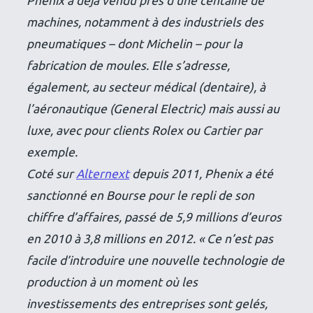
Phenix a déjà vendu près d’une centaine de
machines, notamment à des industriels des
pneumatiques – dont Michelin – pour la
fabrication de moules. Elle s’adresse,
également, au secteur médical (dentaire), à
l’aéronautique (General Electric) mais aussi au
luxe, avec pour clients Rolex ou Cartier par
exemple.
Coté sur
Alternext
depuis 2011, Phenix a été
sanctionné en Bourse pour le repli de son
chiffre d’affaires, passé de 5,9 millions d’euros
en 2010 à 3,8 millions en 2012. « Ce n’est pas
facile d’introduire une nouvelle technologie de
production à un moment où les
investissements des entreprises sont gelés,