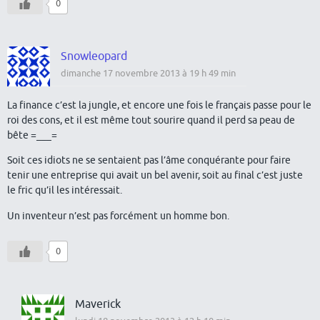
0
Snowleopard
dimanche 17 novembre 2013 à 19 h 49 min
La finance c’est la jungle, et encore une fois le français passe pour le
roi des cons, et il est même tout sourire quand il perd sa peau de
bête =___=
Soit ces idiots ne se sentaient pas l’âme conquérante pour faire
tenir une entreprise qui avait un bel avenir, soit au final c’est juste
le fric qu’il les intéressait.
Un inventeur n’est pas forcément un homme bon.
0
Maverick