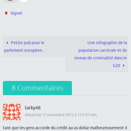
.
Signet
Petite pub pour le
Une infographie de la
parlement européen…
population carcérale et du
niveau de criminalité dans le
G20
8 Commentaires
tarky48
dimanche 17 novembre 2013 à 13 h 07 min
tant que les gens accorde du crédit au us dollar malheureusement il