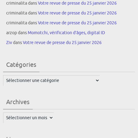
criminalita
dans
Votre revue de presse du 25 janvier 2026
criminalita
dans
Votre revue de presse du 25 janvier 2026
criminalita
dans
Votre revue de presse du 25 janvier 2026
arzop
dans
Momotchi, vérification d’âges, digital ID
Ziv
dans
Votre revue de presse du 25 janvier 2026
Catégories
Catégories
Archives
Archives