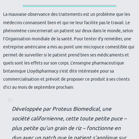
La mauvaise observance des traitements est un problème que les
médecins connaissent bien et qui ne leur facilite pas le travail. Le
phénomène concernerait un patient sur deux dans le monde, selon
l’Organisation mondiale de la santé. Pour tenter d’y remédier, une
entreprise américaine a mis au point une micropuce comestible qui
permet de surveiller si le patient prend bien ses médicaments et
quels sont les effets sur son corps. L’enseigne pharmaceutique
britannique Lloydspharmacy s’est dite intéressée pour sa
commercialisation et prévoit de proposer ce produit à ses clients
d’ici au mois de septembre prochain.
Développée par Proteus Biomedical, une
société californienne, cette toute petite puce –
plus petite qu’un grain de riz – fonctionne en
duo avec un patch que le patient s’applique sur