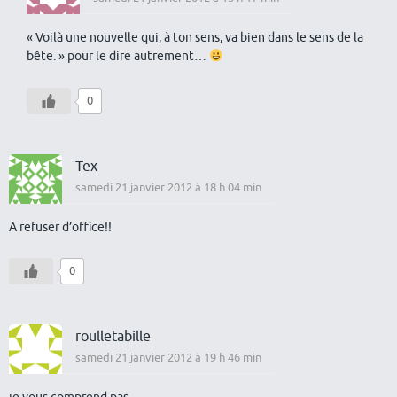
« Voilà une nouvelle qui, à ton sens, va bien dans le sens de la
bête. » pour le dire autrement…
0
Tex
samedi 21 janvier 2012 à 18 h 04 min
A refuser d’office!!
0
roulletabille
samedi 21 janvier 2012 à 19 h 46 min