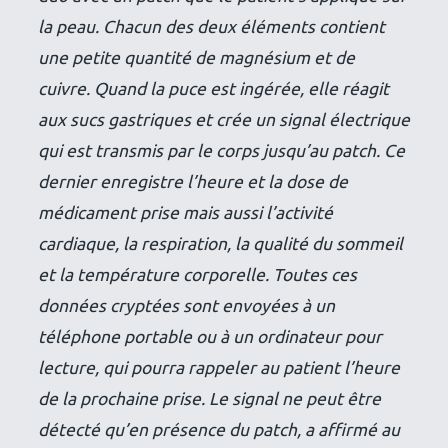
la peau. Chacun des deux éléments contient
une petite quantité de magnésium et de
cuivre. Quand la puce est ingérée, elle réagit
aux sucs gastriques et crée un signal électrique
qui est transmis par le corps jusqu’au patch. Ce
dernier enregistre l’heure et la dose de
médicament prise mais aussi l’activité
cardiaque, la respiration, la qualité du sommeil
et la température corporelle. Toutes ces
données cryptées sont envoyées à un
téléphone portable ou à un ordinateur pour
lecture, qui pourra rappeler au patient l’heure
de la prochaine prise. Le signal ne peut être
détecté qu’en présence du patch, a affirmé au