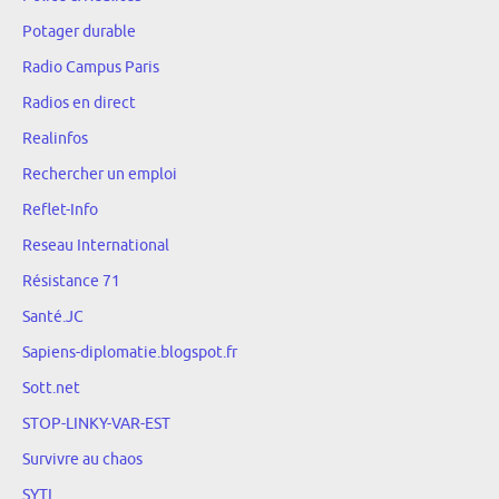
Potager durable
Radio Campus Paris
Radios en direct
Realinfos
Rechercher un emploi
Reflet-Info
Reseau International
Résistance 71
Santé.JC
Sapiens-diplomatie.blogspot.fr
Sott.net
STOP-LINKY-VAR-EST
Survivre au chaos
SYTI