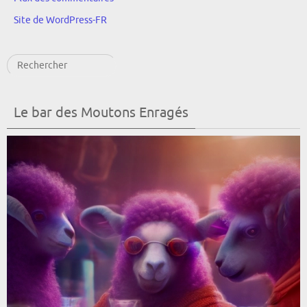
Site de WordPress-FR
Rechercher
Le bar des Moutons Enragés