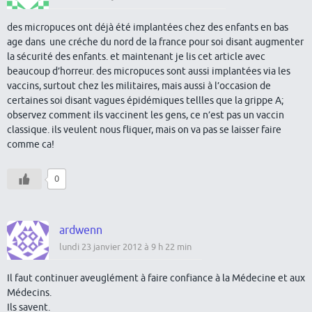
des micropuces ont déjà été implantées chez des enfants en bas
age dans une créche du nord de la france pour soi disant augmenter
la sécurité des enfants. et maintenant je lis cet article avec
beaucoup d’horreur. des micropuces sont aussi implantées via les
vaccins, surtout chez les militaires, mais aussi à l’occasion de
certaines soi disant vagues épidémiques tellles que la grippe A;
observez comment ils vaccinent les gens, ce n’est pas un vaccin
classique. ils veulent nous fliquer, mais on va pas se laisser faire
comme ca!
0
ardwenn
lundi 23 janvier 2012 à 9 h 22 min
Il faut continuer aveuglément à faire confiance à la Médecine et aux
Médecins.
Ils savent.