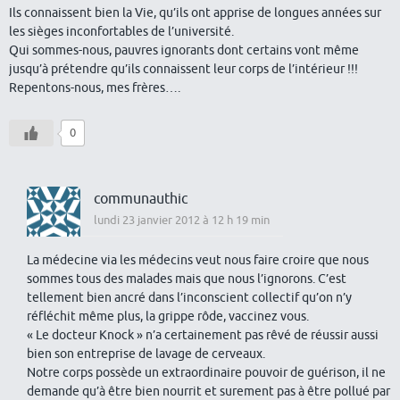
Ils connaissent bien la Vie, qu’ils ont apprise de longues années sur
les sièges inconfortables de l’université.
Qui sommes-nous, pauvres ignorants dont certains vont même
jusqu’à prétendre qu’ils connaissent leur corps de l’intérieur !!!
Repentons-nous, mes frères….
0
communauthic
lundi 23 janvier 2012 à 12 h 19 min
La médecine via les médecins veut nous faire croire que nous
sommes tous des malades mais que nous l’ignorons. C’est
tellement bien ancré dans l’inconscient collectif qu’on n’y
réfléchit même plus, la grippe rôde, vaccinez vous.
« Le docteur Knock » n’a certainement pas rêvé de réussir aussi
bien son entreprise de lavage de cerveaux.
Notre corps possède un extraordinaire pouvoir de guérison, il ne
demande qu’à être bien nourrit et surement pas à être pollué par