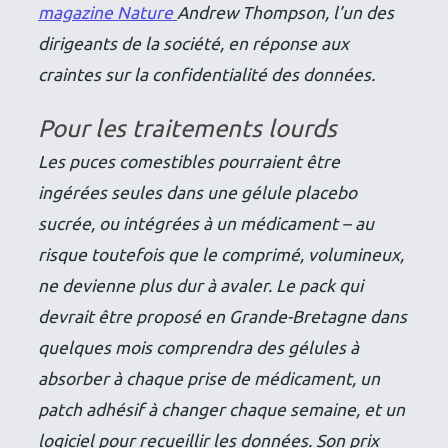
magazine Nature
Andrew Thompson, l’un des
dirigeants de la société, en réponse aux
craintes sur la confidentialité des données.
Pour les traitements lourds
Les puces comestibles pourraient être
ingérées seules dans une gélule placebo
sucrée, ou intégrées à un médicament – au
risque toutefois que le comprimé, volumineux,
ne devienne plus dur à avaler. Le pack qui
devrait être proposé en Grande-Bretagne dans
quelques mois comprendra des gélules à
absorber à chaque prise de médicament, un
patch adhésif à changer chaque semaine, et un
logiciel pour recueillir les données. Son prix