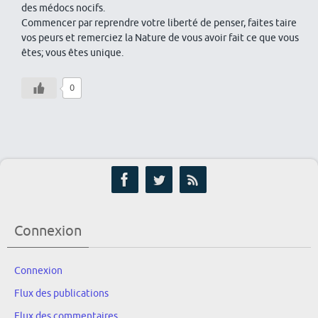
des médocs nocifs.
Commencer par reprendre votre liberté de penser, faites taire
vos peurs et remerciez la Nature de vous avoir fait ce que vous
êtes; vous êtes unique.
0
Connexion
Connexion
Flux des publications
Flux des commentaires