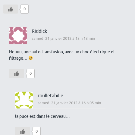
0
Riddick
samedi 21 janvier 2012 à 13 h 13 min
Heuuu, une auto-transfusion, avec un choc électrique et
filtrage…
0
roulletabille
samedi 21 janvier 2012 à 16 h 05 min
la puce est dans le cerveau…
0