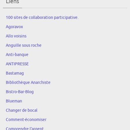
Liens
100 sites de collaboration participative.
Agoravox
Allo voisins
Anguille sous roche
Anti-banque
ANTIPRESSE
Bastamag
Bibliothèque Anarchiste
Bistro-Bar-Blog
Blueman
Changer de bocal
Comment-économiser
Comprendre l'argent