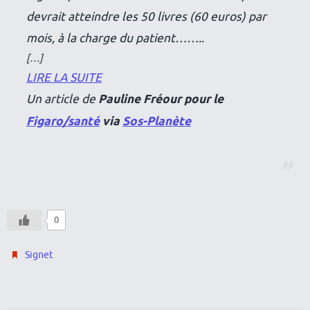
devrait atteindre les 50 livres (60 euros) par
mois, à la charge du patient……..
[…]
LIRE LA SUITE
Un article de
Pauline Fréour pour le
Figaro/santé
via
Sos-Planète
0
.
Signet