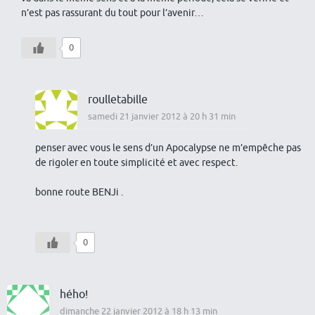
n’est pas rassurant du tout pour l’avenir…
0
roulletabille
samedi 21 janvier 2012 à 20 h 31 min
penser avec vous le sens d’un Apocalypse ne m’empêche pas
de rigoler en toute simplicité et avec respect.
bonne route BENJi .
0
hého!
dimanche 22 janvier 2012 à 18 h 13 min