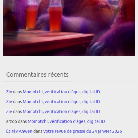
Commentaires récents
Ziv
dans
Momotchi, vérification d’âges, digital ID
Ziv
dans
Momotchi, vérification d’âges, digital ID
Ziv
dans
Momotchi, vérification d’âges, digital ID
arzop
dans
Momotchi, vérification d’âges, digital ID
Étirév Anwen
dans
Votre revue de presse du 24 janvier 2026